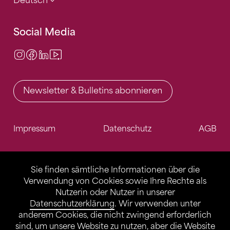
Deutsch
Social Media
Instagram
Facebook
LinkedIn
Video Center
Newsletter & Bulletins abonnieren
Impressum
Datenschutz
AGB
Sie finden sämtliche Informationen über die
Verwendung von Cookies sowie Ihre Rechte als
Nutzerin oder Nutzer in unserer
Datenschutzerklärung
. Wir verwenden unter
anderem Cookies, die nicht zwingend erforderlich
sind, um unsere Website zu nutzen, aber die Website