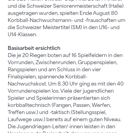
und die Schweizer Seniorenmeisterschaft (Halle)
ausgetragen wurden, spielten Ende August 80
Korbball-Nachwuchsmann- und -frauschaften um
die Schweizer Meistertitel (SM) in den U16- und
U14-Klassen.
Basisarbeit ersichtlich
Die je 20 Riegen boten auf 16 Spielfeldern in den
Vorrunden, Zwischenrunden, Gruppenspielen,
Rangspielen und am Schluss in den vier
Finalspielen, spannende Korbball-
Nachwuchskost. Um 8.30 Uhr ging es mit den 40
Vorrundenspielen los. Viele der jugendlichen
Spieler und Spielerinnen präsentierten sich
korbballtechnisch (Fangen, Passen, Werfen,
Treffen usw.) und -taktisch (Stellungsspiel,
Laufwege usw.) bereits auf einem guten Niveau.
Die Jugendriegen-Leiter/-innen leisten in den