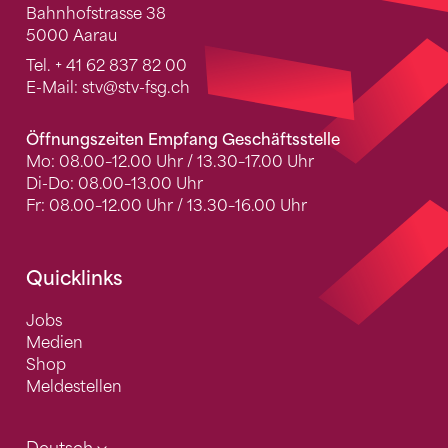
Bahnhofstrasse 38
5000 Aarau
Tel.
+ 41 62 837 82 00
E-Mail:
stv
@stv-fsg.ch
Öffnungszeiten Empfang Geschäftsstelle
Mo: 08.00–12.00 Uhr / 13.30–17.00 Uhr
Di-Do: 08.00–13.00 Uhr
Fr: 08.00–12.00 Uhr / 13.30–16.00 Uhr
Quicklinks
Jobs
Medien
Shop
Meldestellen