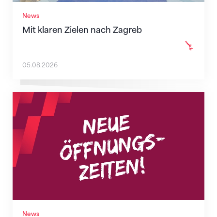
News
Mit klaren Zielen nach Zagreb
05.08.2026
Neue Empfangszeiten ab 1. August 2026
News