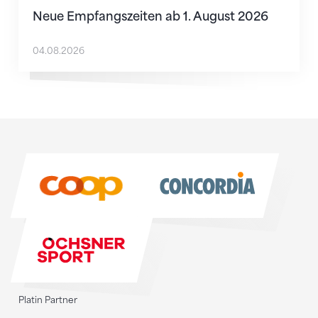
Neue Empfangszeiten ab 1. August 2026
04.08.2026
Sponsoren
Sponsoren
Platin Partner