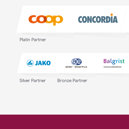
Sponsoren
Platin Partner
Silver Partner
Bronze Partner