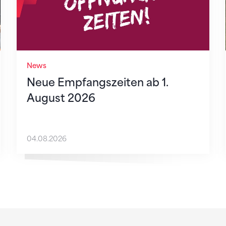
News
Neue Empfangszeiten ab 1.
August 2026
04.08.2026