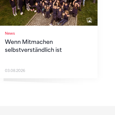
News
Wenn Mitmachen
selbstverständlich ist
03.08.2026