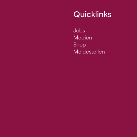
Quicklinks
Jobs
Medien
Shop
Meldestellen