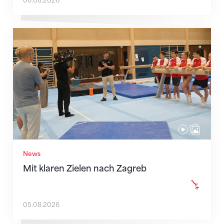
06.08.2026
Mit klaren Zielen nach Zagreb
News
Mit klaren Zielen nach Zagreb
05.08.2026