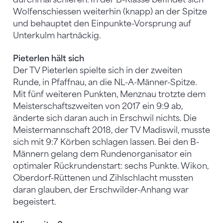
Wolfenschiessen weiterhin (knapp) an der Spitze
und behauptet den Einpunkte-Vorsprung auf
Unterkulm hartnäckig.
Pieterlen hält sich
Der TV Pieterlen spielte sich in der zweiten
Runde, in Pfaffnau, an die NL-A-Männer-Spitze.
Mit fünf weiteren Punkten, Menznau trotzte dem
Meisterschaftszweiten von 2017 ein 9:9 ab,
änderte sich daran auch in Erschwil nichts. Die
Meistermannschaft 2018, der TV Madiswil, musste
sich mit 9:7 Körben schlagen lassen. Bei den B-
Männern gelang dem Rundenorganisator ein
optimaler Rückrundenstart: sechs Punkte. Wikon,
Oberdorf-Rüttenen und Zihlschlacht mussten
daran glauben, der Erschwilder-Anhang war
begeistert.