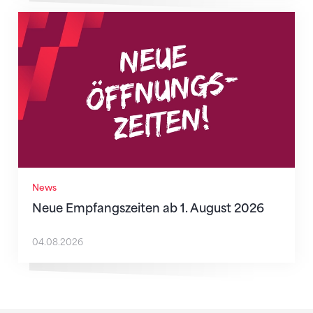
Neue Empfangszeiten ab 1. August 2026
News
Neue Empfangszeiten ab 1. August 2026
04.08.2026