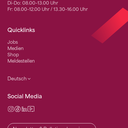
Di-Do: 08.00–13.00 Uhr
Fr: 08.00–12.00 Uhr / 13.30–16.00 Uhr
Quicklinks
Jobs
Medien
Shop
Meldestellen
Deutsch
Social Media
Instagram
Facebook
LinkedIn
Video Center