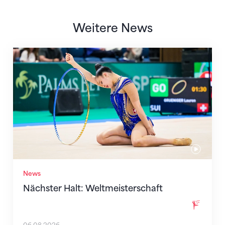
Weitere News
Nächster Halt: Weltmeisterschaft
News
Nächster Halt: Weltmeisterschaft