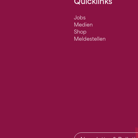
Quicklinks
Jobs
Medien
Shop
Meldestellen