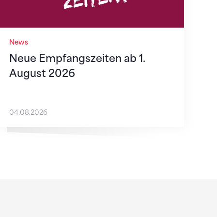
News
Neue Empfangszeiten ab 1.
August 2026
04.08.2026