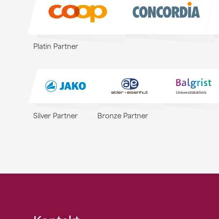
Platin Partner
Silver Partner
Bronze Partner