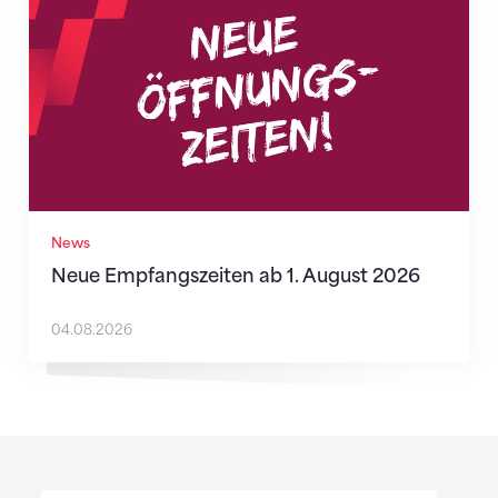
News
Neue Empfangszeiten ab 1. August 2026
04.08.2026
Sponsoren