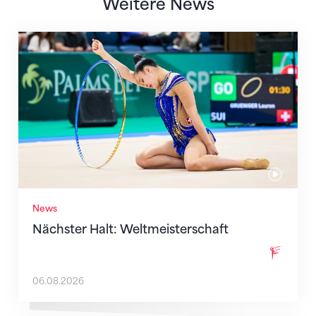
Weitere News
Nächster Halt: Weltmeisterschaft
News
Nächster Halt: Weltmeisterschaft
06.08.2026