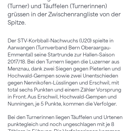
(Turner) und Täuffelen (Turnerinnen)
grüssen in der Zwischenrangliste von der
Spitze.
Der STV-Korbball-Nachwuchs (U20) spielte in
Aarwangen (Turnverband Bern Oberaargau-
Emmental) seine Startrunde zur Hallen-Saison
2017/18. Bei den Turnern liegen die Luzerner aus
Menznau, dank zwei Siegen gegen Pieterlen und
Hochwald-Gempen sowie zwei Unentschieden
gegen Nennikofen-Lüsslingen und Erschwil, mit
total sechs Punkten und einem Zähler Vorsprung
in Front. Aus Erschwil, Hochwald-Gempen und
Nunningen, je 5 Punkte, kommen die Verfolger.
Bei den Turnerinnen liegen Täuffelen und Urtenen
punktegleich und noch ungeschlagen mit je 8