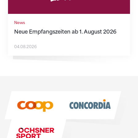
News
Neue Empfangszeiten ab 1. August 2026
04.08.2026
Sponsoren
Sponsoren