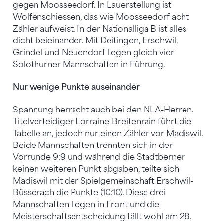
gegen Moosseedorf. In Lauerstellung ist
Wolfenschiessen, das wie Moosseedorf acht
Zähler aufweist. In der Nationalliga B ist alles
dicht beieinander. Mit Deitingen, Erschwil,
Grindel und Neuendorf liegen gleich vier
Solothurner Mannschaften in Führung.
Nur wenige Punkte auseinander
Spannung herrscht auch bei den NLA-Herren.
Titelverteidiger Lorraine-Breitenrain führt die
Tabelle an, jedoch nur einen Zähler vor Madiswil.
Beide Mannschaften trennten sich in der
Vorrunde 9:9 und während die Stadtberner
keinen weiteren Punkt abgaben, teilte sich
Madiswil mit der Spielgemeinschaft Erschwil-
Büsserach die Punkte (10:10). Diese drei
Mannschaften liegen in Front und die
Meisterschaftsentscheidung fällt wohl am 28.