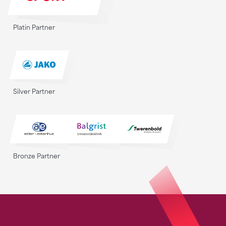
Platin Partner
Silver Partner
Bronze Partner