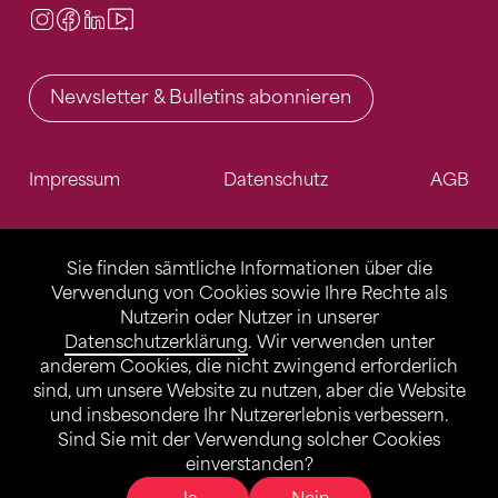
Instagram
Facebook
LinkedIn
Video Center
Newsletter & Bulletins abonnieren
Impressum
Datenschutz
AGB
Sie finden sämtliche Informationen über die
Verwendung von Cookies sowie Ihre Rechte als
Nutzerin oder Nutzer in unserer
Datenschutzerklärung
. Wir verwenden unter
anderem Cookies, die nicht zwingend erforderlich
sind, um unsere Website zu nutzen, aber die Website
und insbesondere Ihr Nutzererlebnis verbessern.
Sind Sie mit der Verwendung solcher Cookies
einverstanden?