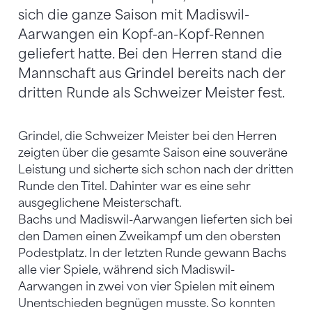
sich die ganze Saison mit Madiswil-
Aarwangen ein Kopf-an-Kopf-Rennen
geliefert hatte. Bei den Herren stand die
Mannschaft aus Grindel bereits nach der
dritten Runde als Schweizer Meister fest.
Grindel, die Schweizer Meister bei den Herren
zeigten über die gesamte Saison eine souveräne
Leistung und sicherte sich schon nach der dritten
Runde den Titel. Dahinter war es eine sehr
ausgeglichene Meisterschaft.
Bachs und Madiswil-Aarwangen lieferten sich bei
den Damen einen Zweikampf um den obersten
Podestplatz. In der letzten Runde gewann Bachs
alle vier Spiele, während sich Madiswil-
Aarwangen in zwei von vier Spielen mit einem
Unentschieden begnügen musste. So konnten