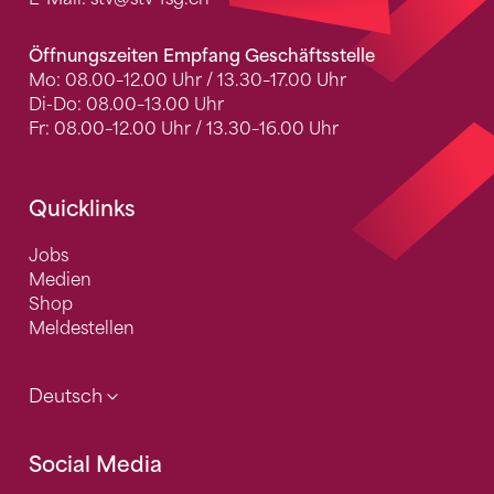
Öffnungszeiten Empfang Geschäftsstelle
Mo: 08.00–12.00 Uhr / 13.30–17.00 Uhr
Di-Do: 08.00–13.00 Uhr
Fr: 08.00–12.00 Uhr / 13.30–16.00 Uhr
Quicklinks
Jobs
Medien
Shop
Meldestellen
Deutsch
Social Media