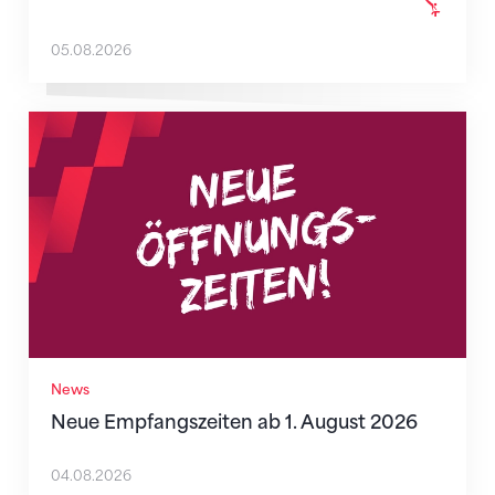
05.08.2026
Neue Empfangszeiten ab 1. August 2026
News
Neue Empfangszeiten ab 1. August 2026
04.08.2026