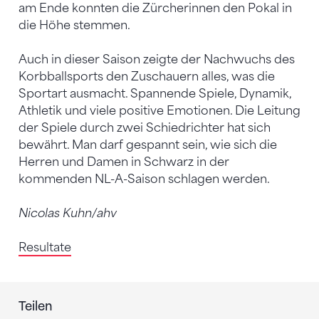
am Ende konnten die Zürcherinnen den Pokal in
die Höhe stemmen.
Auch in dieser Saison zeigte der Nachwuchs des
Korbballsports den Zuschauern alles, was die
Sportart ausmacht. Spannende Spiele, Dynamik,
Athletik und viele positive Emotionen. Die Leitung
der Spiele durch zwei Schiedrichter hat sich
bewährt. Man darf gespannt sein, wie sich die
Herren und Damen in Schwarz in der
kommenden NL-A-Saison schlagen werden.
Nicolas Kuhn/ahv
Resultate
Teilen