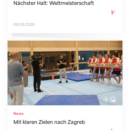
Nächster Halt: Weltmeisterschaft
06.08.2026
Mit klaren Zielen nach Zagreb
News
Mit klaren Zielen nach Zagreb