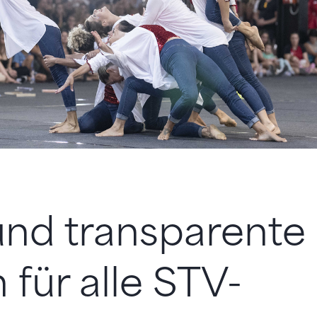
und transparente
 für alle STV-