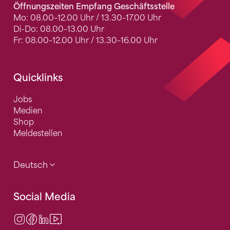
Öffnungszeiten Empfang Geschäftsstelle
Mo: 08.00–12.00 Uhr / 13.30–17.00 Uhr
Di-Do: 08.00–13.00 Uhr
Fr: 08.00–12.00 Uhr / 13.30–16.00 Uhr
Quicklinks
Jobs
Medien
Shop
Meldestellen
Deutsch
Social Media
Instagram
Facebook
LinkedIn
Video Center