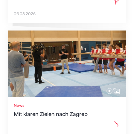
06.08.2026
Mit klaren Zielen nach Zagreb
News
Mit klaren Zielen nach Zagreb