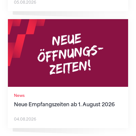
05.08.2026
Neue Empfangszeiten ab 1. August 2026
News
Neue Empfangszeiten ab 1. August 2026
04.08.2026