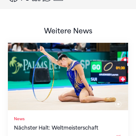
Weitere News
Nächster Halt: Weltmeisterschaft
News
Nächster Halt: Weltmeisterschaft