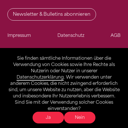
Newsletter & Bulletins abonnieren
Impressum
Datenschutz
AGB
Sie finden sämtliche Informationen über die
Verwendung von Cookies sowie Ihre Rechte als
Nutzerin oder Nutzer in unserer
Datenschutzerklärung
. Wir verwenden unter
anderem Cookies, die nicht zwingend erforderlich
sind, um unsere Website zu nutzen, aber die Website
und insbesondere Ihr Nutzererlebnis verbessern.
Sind Sie mit der Verwendung solcher Cookies
einverstanden?
Ja
Nein