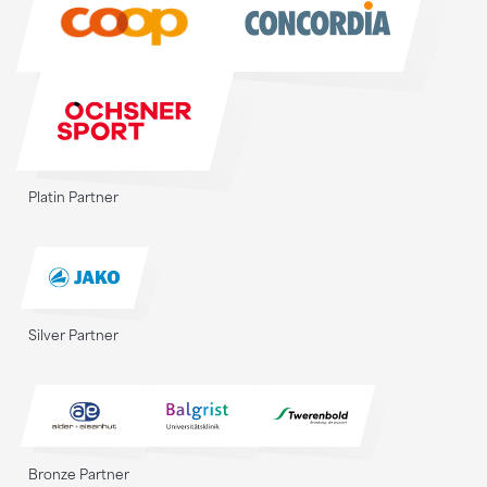
Platin Partner
Silver Partner
Bronze Partner