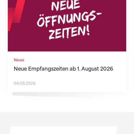
News
Neue Empfangszeiten ab 1. August 2026
04.08.2026
Sponsoren
Sponsoren