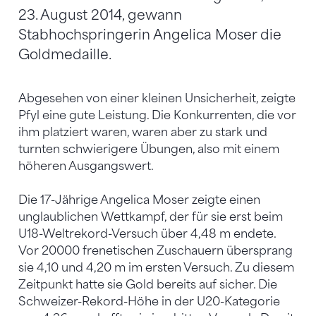
23. August 2014, gewann
Stabhochspringerin Angelica Moser die
Goldmedaille.
Abgesehen von einer kleinen Unsicherheit, zeigte
Pfyl eine gute Leistung. Die Konkurrenten, die vor
ihm platziert waren, waren aber zu stark und
turnten schwierigere Übungen, also mit einem
höheren Ausgangswert.
Die 17-Jährige Angelica Moser zeigte einen
unglaublichen Wettkampf, der für sie erst beim
U18-Weltrekord-Versuch über 4,48 m endete.
Vor 20000 frenetischen Zuschauern übersprang
sie 4,10 und 4,20 m im ersten Versuch. Zu diesem
Zeitpunkt hatte sie Gold bereits auf sicher. Die
Schweizer-Rekord-Höhe in der U20-Kategorie