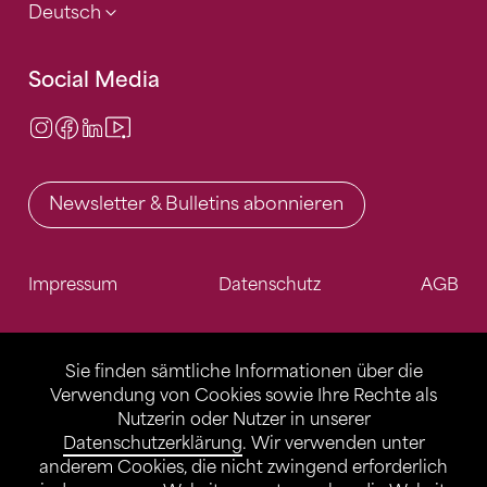
Deutsch
Social Media
Instagram
Facebook
LinkedIn
Video Center
Newsletter & Bulletins abonnieren
Impressum
Datenschutz
AGB
Sie finden sämtliche Informationen über die
Verwendung von Cookies sowie Ihre Rechte als
Nutzerin oder Nutzer in unserer
Datenschutzerklärung
. Wir verwenden unter
anderem Cookies, die nicht zwingend erforderlich