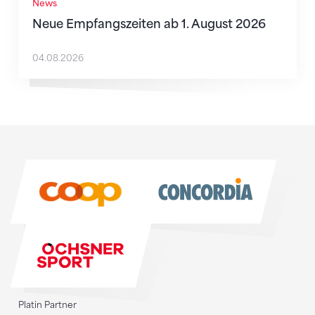
News
Neue Empfangszeiten ab 1. August 2026
04.08.2026
Sponsoren
Sponsoren
Platin Partner