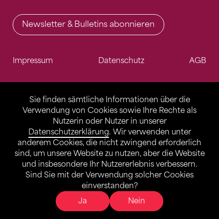
Newsletter & Bulletins abonnieren
Impressum
Datenschutz
AGB
Sie finden sämtliche Informationen über die
Verwendung von Cookies sowie Ihre Rechte als
Nutzerin oder Nutzer in unserer
Datenschutzerklärung
. Wir verwenden unter
anderem Cookies, die nicht zwingend erforderlich
sind, um unsere Website zu nutzen, aber die Website
und insbesondere Ihr Nutzererlebnis verbessern.
Sind Sie mit der Verwendung solcher Cookies
einverstanden?
Ja
Nein