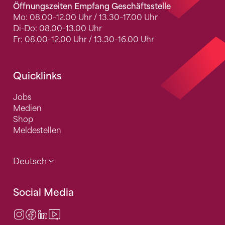
Öffnungszeiten Empfang Geschäftsstelle
Mo: 08.00–12.00 Uhr / 13.30–17.00 Uhr
Di-Do: 08.00–13.00 Uhr
Fr: 08.00–12.00 Uhr / 13.30–16.00 Uhr
Quicklinks
Jobs
Medien
Shop
Meldestellen
Deutsch
Social Media
Instagram
Facebook
LinkedIn
Video Center