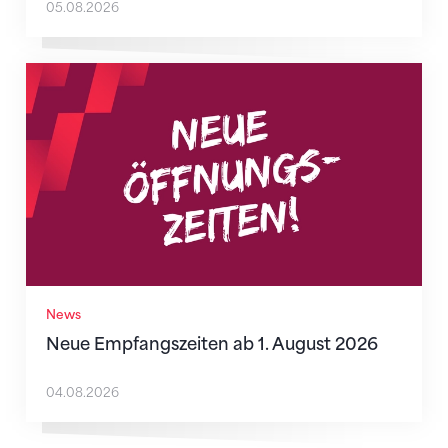
05.08.2026
Neue Empfangszeiten ab 1. August 2026
News
Neue Empfangszeiten ab 1. August 2026
04.08.2026