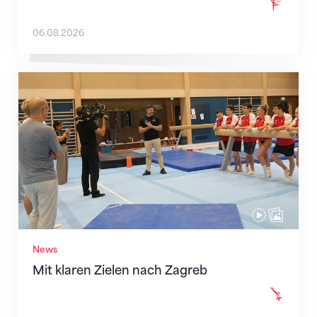
06.08.2026
Mit klaren Zielen nach Zagreb
News
Mit klaren Zielen nach Zagreb