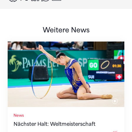
Weitere News
Nächster Halt: Weltmeisterschaft
News
Nächster Halt: Weltmeisterschaft