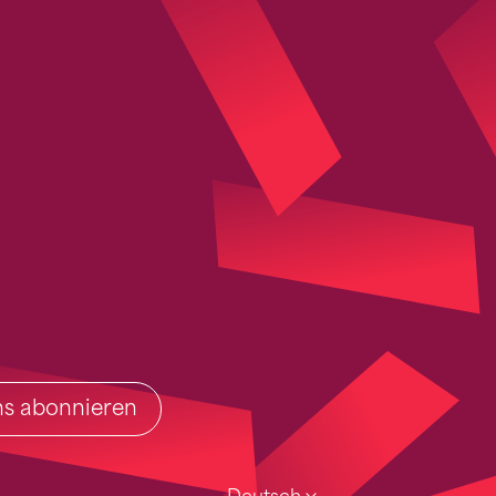
ins abonnieren