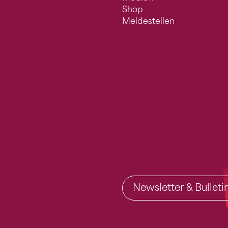
Shop
Meldestellen
Newsletter & Bullet