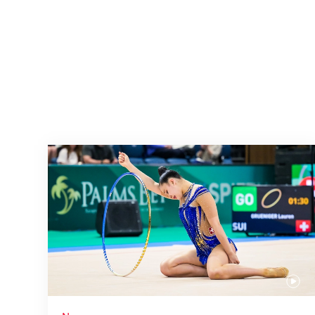
Nächster Halt: Weltmeisterschaft