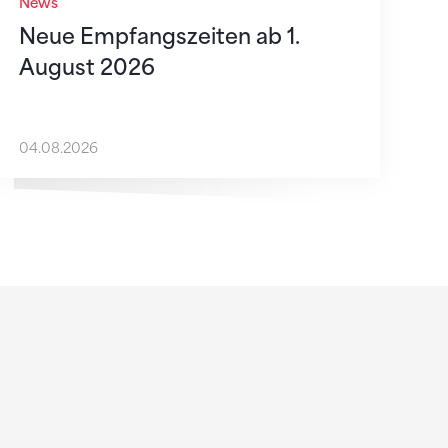
News
Neue Empfangszeiten ab 1.
August 2026
04.08.2026