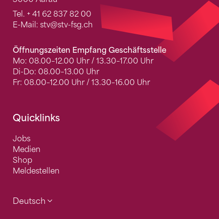
Tel.
+ 41 62 837 82 00
E-Mail:
stv
@stv-fsg.ch
Öffnungszeiten Empfang Geschäftsstelle
Mo: 08.00–12.00 Uhr / 13.30–17.00 Uhr
Di-Do: 08.00–13.00 Uhr
Fr: 08.00–12.00 Uhr / 13.30–16.00 Uhr
Quicklinks
Jobs
Medien
Shop
Meldestellen
Deutsch