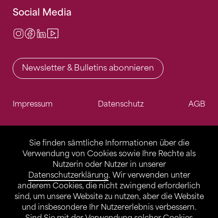
Social Media
Instagram
Facebook
LinkedIn
Video Center
Newsletter & Bulletins abonnieren
Impressum
Datenschutz
AGB
Sie finden sämtliche Informationen über die
Verwendung von Cookies sowie Ihre Rechte als
Nutzerin oder Nutzer in unserer
Datenschutzerklärung
. Wir verwenden unter
anderem Cookies, die nicht zwingend erforderlich
sind, um unsere Website zu nutzen, aber die Website
und insbesondere Ihr Nutzererlebnis verbessern.
Sind Sie mit der Verwendung solcher Cookies