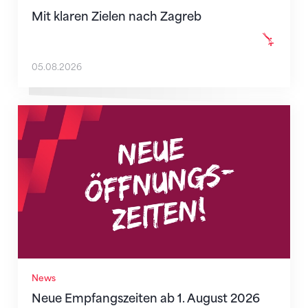
Mit klaren Zielen nach Zagreb
05.08.2026
Neue Empfangszeiten ab 1. August 2026
News
Neue Empfangszeiten ab 1. August 2026