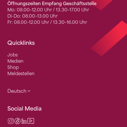
Öffnungszeiten Empfang Geschäftsstelle
Mo: 08.00–12.00 Uhr / 13.30–17.00 Uhr
Di-Do: 08.00–13.00 Uhr
Fr: 08.00–12.00 Uhr / 13.30–16.00 Uhr
Quicklinks
Jobs
Medien
Shop
Meldestellen
Deutsch
Social Media
Instagram
Facebook
LinkedIn
Video Center