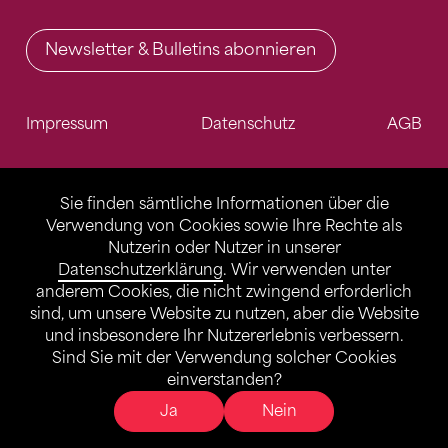
Newsletter & Bulletins abonnieren
Impressum
Datenschutz
AGB
Sie finden sämtliche Informationen über die
Verwendung von Cookies sowie Ihre Rechte als
Nutzerin oder Nutzer in unserer
Datenschutzerklärung
. Wir verwenden unter
anderem Cookies, die nicht zwingend erforderlich
sind, um unsere Website zu nutzen, aber die Website
und insbesondere Ihr Nutzererlebnis verbessern.
Sind Sie mit der Verwendung solcher Cookies
einverstanden?
Ja
Nein