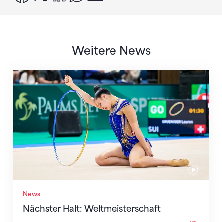
Weitere News
Nächster Halt: Weltmeisterschaft
News
Nächster Halt: Weltmeisterschaft