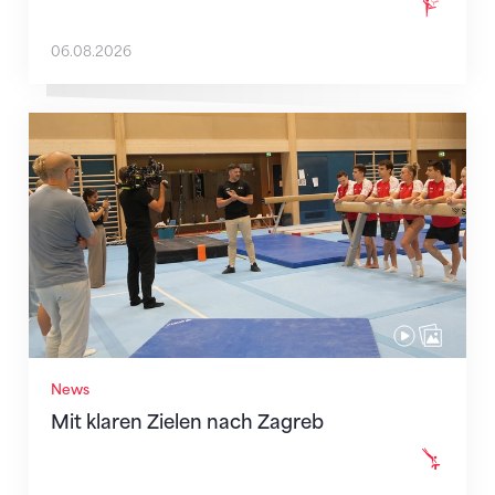
06.08.2026
Mit klaren Zielen nach Zagreb
News
Mit klaren Zielen nach Zagreb