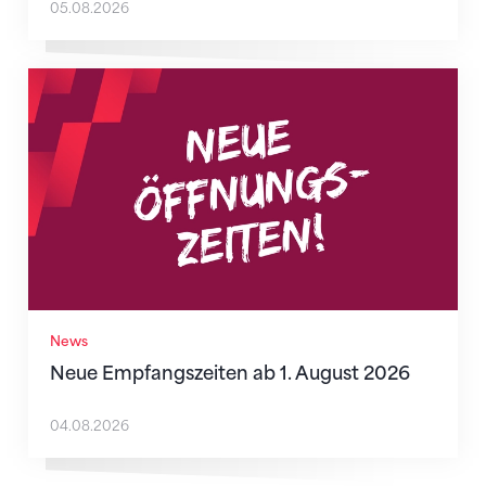
05.08.2026
Neue Empfangszeiten ab 1. August 2026
News
Neue Empfangszeiten ab 1. August 2026
04.08.2026