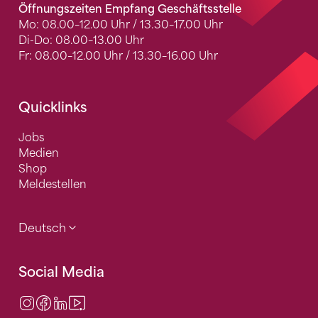
Öffnungszeiten Empfang Geschäftsstelle
Mo: 08.00–12.00 Uhr / 13.30–17.00 Uhr
Di-Do: 08.00–13.00 Uhr
Fr: 08.00–12.00 Uhr / 13.30–16.00 Uhr
Quicklinks
Jobs
Medien
Shop
Meldestellen
Deutsch
Social Media
Instagram
Facebook
LinkedIn
Video Center