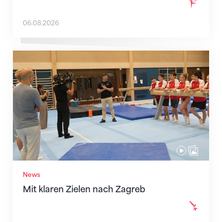
06.08.2026
Mit klaren Zielen nach Zagreb
News
Mit klaren Zielen nach Zagreb