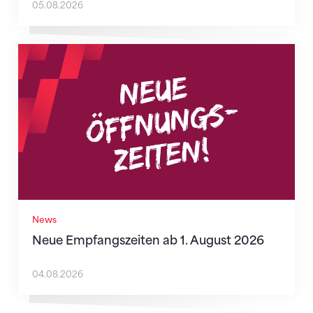
05.08.2026
Neue Empfangszeiten ab 1. August 2026
News
Neue Empfangszeiten ab 1. August 2026
04.08.2026