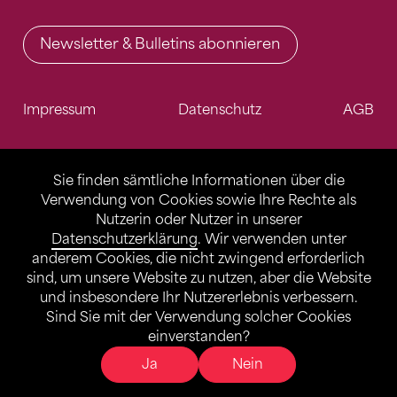
Newsletter & Bulletins abonnieren
Impressum
Datenschutz
AGB
Sie finden sämtliche Informationen über die
Verwendung von Cookies sowie Ihre Rechte als
Nutzerin oder Nutzer in unserer
Datenschutzerklärung
. Wir verwenden unter
anderem Cookies, die nicht zwingend erforderlich
sind, um unsere Website zu nutzen, aber die Website
und insbesondere Ihr Nutzererlebnis verbessern.
Sind Sie mit der Verwendung solcher Cookies
einverstanden?
Ja
Nein