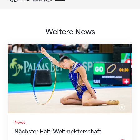
Weitere News
Nächster Halt: Weltmeisterschaft
News
Nächster Halt: Weltmeisterschaft