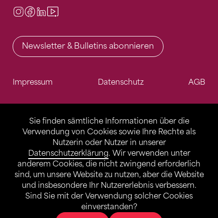
Instagram
Facebook
LinkedIn
Video Center
Newsletter & Bulletins abonnieren
Impressum
Datenschutz
AGB
Sie finden sämtliche Informationen über die
Verwendung von Cookies sowie Ihre Rechte als
Nutzerin oder Nutzer in unserer
Datenschutzerklärung
. Wir verwenden unter
anderem Cookies, die nicht zwingend erforderlich
sind, um unsere Website zu nutzen, aber die Website
und insbesondere Ihr Nutzererlebnis verbessern.
Sind Sie mit der Verwendung solcher Cookies
einverstanden?