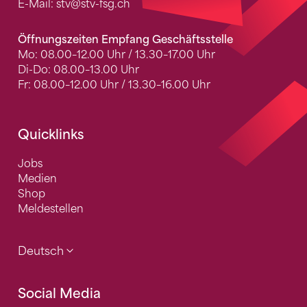
E-Mail:
stv
@stv-fsg.ch
Öffnungszeiten Empfang Geschäftsstelle
Mo: 08.00–12.00 Uhr / 13.30–17.00 Uhr
Di-Do: 08.00–13.00 Uhr
Fr: 08.00–12.00 Uhr / 13.30–16.00 Uhr
Quicklinks
Jobs
Medien
Shop
Meldestellen
Deutsch
Social Media