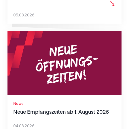
05.08.2026
Neue Empfangszeiten ab 1. August 2026
News
Neue Empfangszeiten ab 1. August 2026
04.08.2026