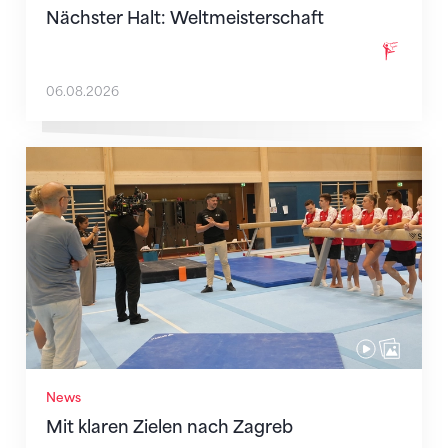
Nächster Halt: Weltmeisterschaft
06.08.2026
Mit klaren Zielen nach Zagreb
News
Mit klaren Zielen nach Zagreb