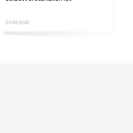
03.08.2026