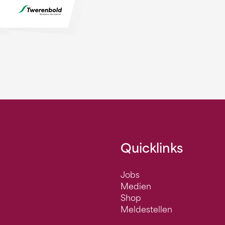
Quicklinks
Jobs
Medien
Shop
Meldestellen