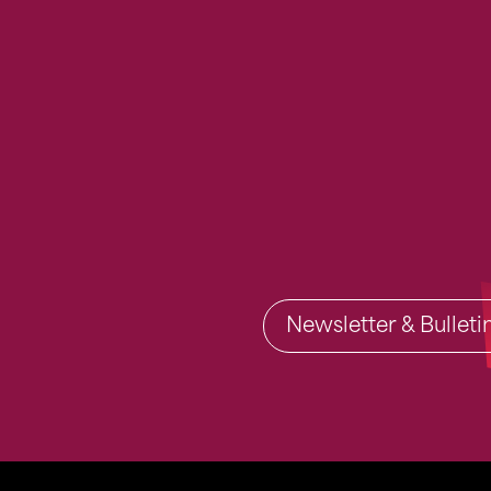
Newsletter & Bullet