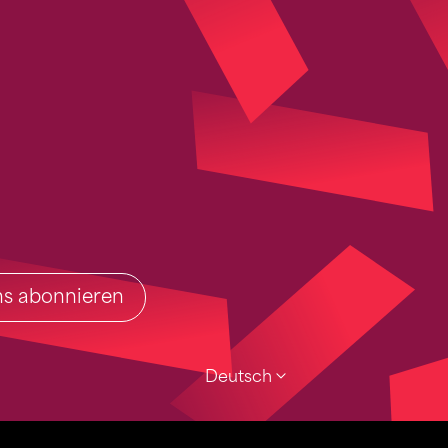
ins abonnieren
Deutsch