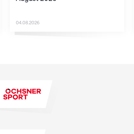
04.08.2026