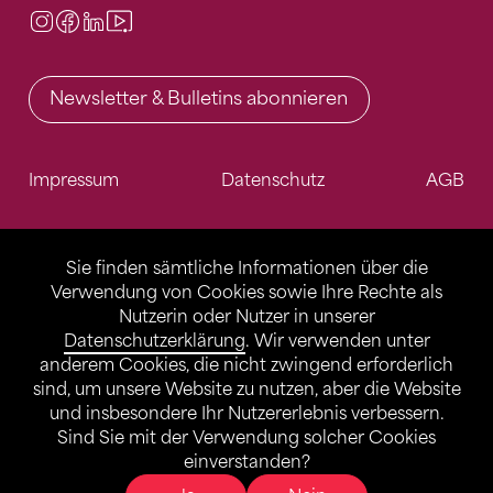
Instagram
Facebook
LinkedIn
Video Center
Newsletter & Bulletins abonnieren
Impressum
Datenschutz
AGB
Sie finden sämtliche Informationen über die
Verwendung von Cookies sowie Ihre Rechte als
Nutzerin oder Nutzer in unserer
Datenschutzerklärung
. Wir verwenden unter
anderem Cookies, die nicht zwingend erforderlich
sind, um unsere Website zu nutzen, aber die Website
und insbesondere Ihr Nutzererlebnis verbessern.
Sind Sie mit der Verwendung solcher Cookies
einverstanden?