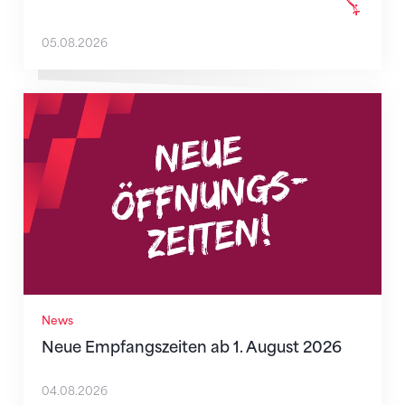
05.08.2026
Neue Empfangszeiten ab 1. August 2026
News
Neue Empfangszeiten ab 1. August 2026
04.08.2026