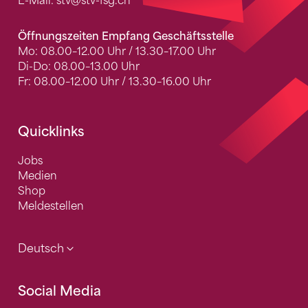
E-Mail:
stv
@stv-fsg.ch
Öffnungszeiten Empfang Geschäftsstelle
Mo: 08.00–12.00 Uhr / 13.30–17.00 Uhr
Di-Do: 08.00–13.00 Uhr
Fr: 08.00–12.00 Uhr / 13.30–16.00 Uhr
Quicklinks
Jobs
Medien
Shop
Meldestellen
Deutsch
Social Media