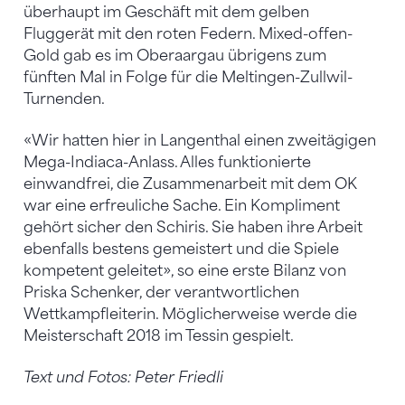
überhaupt im Geschäft mit dem gelben
Fluggerät mit den roten Federn. Mixed-offen-
Gold gab es im Oberaargau übrigens zum
fünften Mal in Folge für die Meltingen-Zullwil-
Turnenden.
«Wir hatten hier in Langenthal einen zweitägigen
Mega-Indiaca-Anlass. Alles funktionierte
einwandfrei, die Zusammenarbeit mit dem OK
war eine erfreuliche Sache. Ein Kompliment
gehört sicher den Schiris. Sie haben ihre Arbeit
ebenfalls bestens gemeistert und die Spiele
kompetent geleitet», so eine erste Bilanz von
Priska Schenker, der verantwortlichen
Wettkampfleiterin. Möglicherweise werde die
Meisterschaft 2018 im Tessin gespielt.
Text und Fotos: Peter Friedli