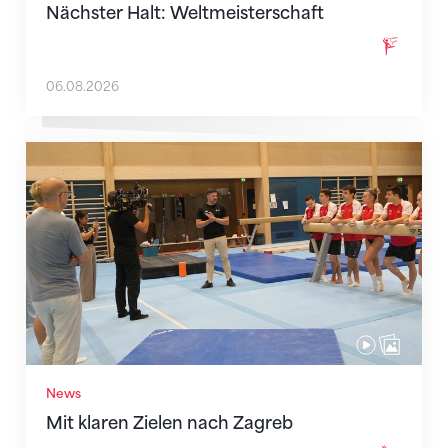
Nächster Halt: Weltmeisterschaft
06.08.2026
Mit klaren Zielen nach Zagreb
News
Mit klaren Zielen nach Zagreb