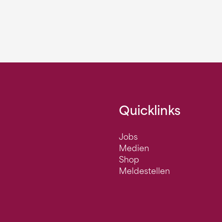
Quicklinks
Jobs
Medien
Shop
Meldestellen