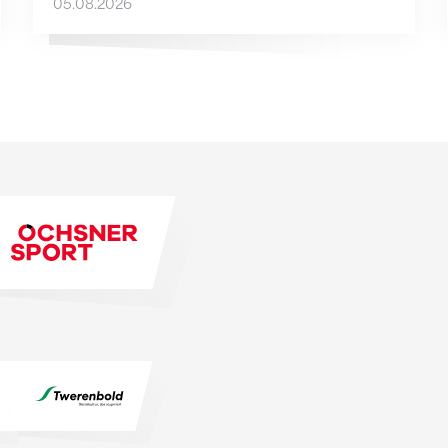
05.08.2026