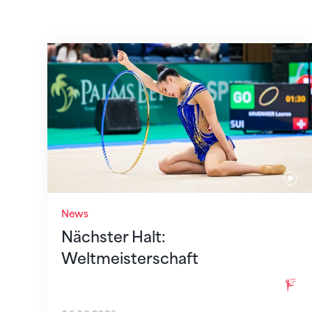
Nächster Halt: Weltmeisterschaft
News
Nächster Halt:
Weltmeisterschaft