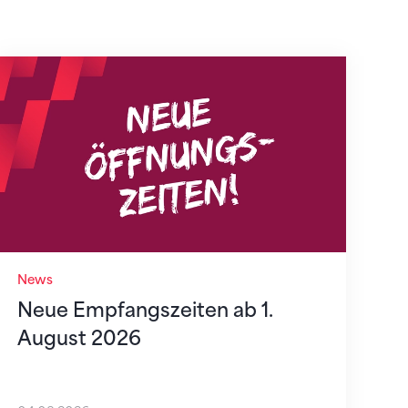
Neue Empfangszeiten ab 1. August 2026
News
Neue Empfangszeiten ab 1.
August 2026