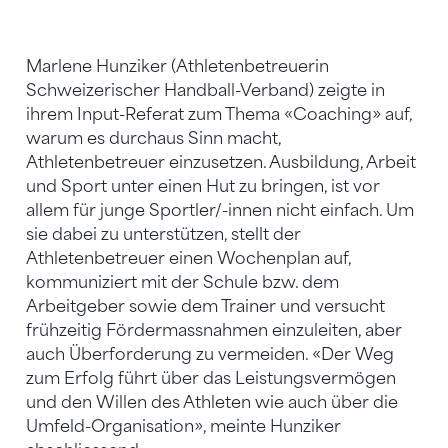
Marlene Hunziker (Athletenbetreuerin
Schweizerischer Handball-Verband) zeigte in
ihrem Input-Referat zum Thema «Coaching» auf,
warum es durchaus Sinn macht,
Athletenbetreuer einzusetzen. Ausbildung, Arbeit
und Sport unter einen Hut zu bringen, ist vor
allem für junge Sportler/-innen nicht einfach. Um
sie dabei zu unterstützen, stellt der
Athletenbetreuer einen Wochenplan auf,
kommuniziert mit der Schule bzw. dem
Arbeitgeber sowie dem Trainer und versucht
frühzeitig Fördermassnahmen einzuleiten, aber
auch Überforderung zu vermeiden. «Der Weg
zum Erfolg führt über das Leistungsvermögen
und den Willen des Athleten wie auch über die
Umfeld-Organisation», meinte Hunziker