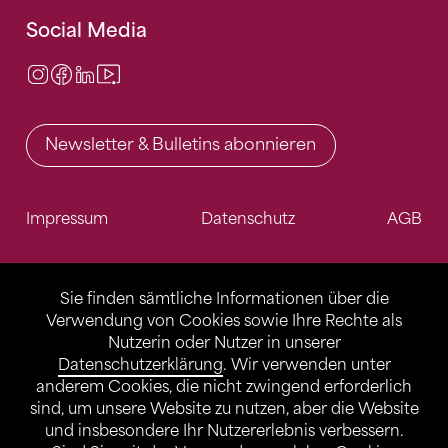
Social Media
Instagram
Facebook
LinkedIn
Video Center
Newsletter & Bulletins abonnieren
Impressum
Datenschutz
AGB
Sie finden sämtliche Informationen über die
Verwendung von Cookies sowie Ihre Rechte als
Nutzerin oder Nutzer in unserer
Datenschutzerklärung
. Wir verwenden unter
anderem Cookies, die nicht zwingend erforderlich
sind, um unsere Website zu nutzen, aber die Website
und insbesondere Ihr Nutzererlebnis verbessern.