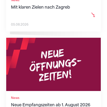
News
Mit klaren Zielen nach Zagreb
05.08.2026
Neue Empfangszeiten ab 1. August 2026
News
Neue Empfangszeiten ab 1. August 2026