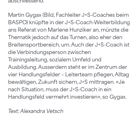
abschliessend.
Martin Gygax (Bild, Fachleiter J+S-Coaches beim
BASPO) knüpfte in der J+S-Coach-Weiterbildung
ans Referat von Marlene Hunziker an, münzte die
Thematik jedoch auf das Turnen, also eher den
Breitensportbereich, um. Auch der J+S-Coach ist
die Verbindungsperson zwischen
Trainingsleitung, sozialem Umfeld und
Ausbildung. Ausserdem steht er im Zentrum der
vier Handlungsfelder – Leiterteam pflegen, Alltag
bewältigen, Zukunft sichern, J+S mittragen. «Je
nach Situation, muss der J+S-Coach in ein
Handlungsfeld vermehrt investieren», so Gygax.
Text: Alexandra Vetsch