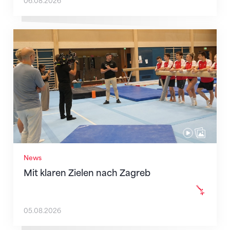
06.08.2026
Mit klaren Zielen nach Zagreb
News
Mit klaren Zielen nach Zagreb
05.08.2026