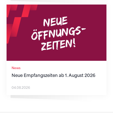
Neue Empfangszeiten ab 1. August 2026
News
Neue Empfangszeiten ab 1. August 2026
04.08.2026