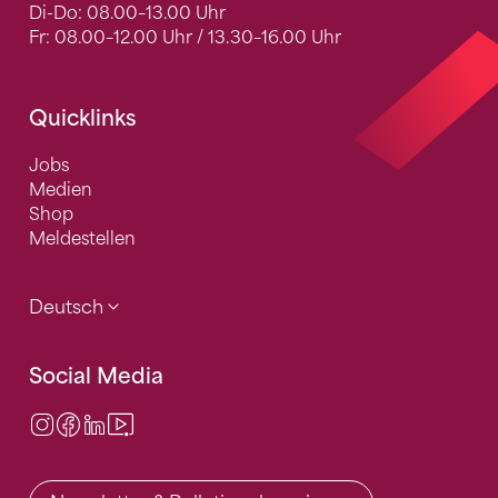
Di-Do: 08.00–13.00 Uhr
Fr: 08.00–12.00 Uhr / 13.30–16.00 Uhr
Quicklinks
Jobs
Medien
Shop
Meldestellen
Deutsch
Social Media
Instagram
Facebook
LinkedIn
Video Center