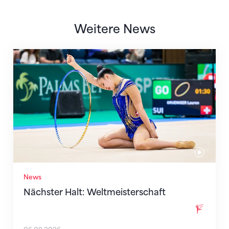
Weitere News
Nächster Halt: Weltmeisterschaft
News
Nächster Halt: Weltmeisterschaft