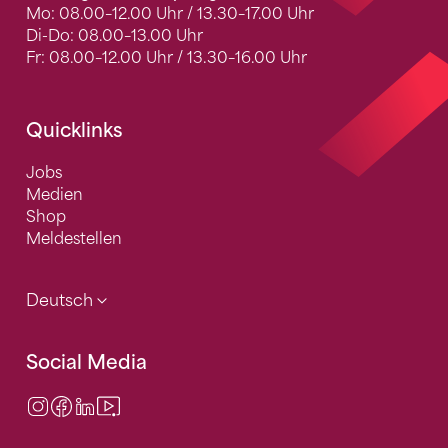
Mo: 08.00–12.00 Uhr / 13.30–17.00 Uhr
Di-Do: 08.00–13.00 Uhr
Fr: 08.00–12.00 Uhr / 13.30–16.00 Uhr
Quicklinks
Jobs
Medien
Shop
Meldestellen
Deutsch
Social Media
Instagram
Facebook
LinkedIn
Video Center