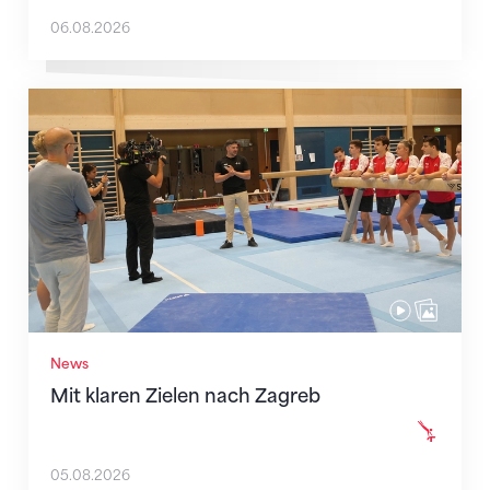
06.08.2026
Mit klaren Zielen nach Zagreb
News
Mit klaren Zielen nach Zagreb
05.08.2026