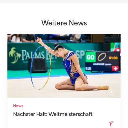
Weitere News
Nächster Halt: Weltmeisterschaft
News
Nächster Halt: Weltmeisterschaft