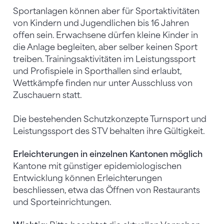
Sportanlagen können aber für Sportaktivitäten
von Kindern und Jugendlichen bis 16 Jahren
offen sein. Erwachsene dürfen kleine Kinder in
die Anlage begleiten, aber selber keinen Sport
treiben. Trainingsaktivitäten im Leistungssport
und Profispiele in Sporthallen sind erlaubt,
Wettkämpfe finden nur unter Ausschluss von
Zuschauern statt.
Die bestehenden Schutzkonzepte Turnsport und
Leistungssport des STV behalten ihre Gültigkeit.
Erleichterungen in einzelnen Kantonen möglich
Kantone mit günstiger epidemiologischen
Entwicklung können Erleichterungen
beschliessen, etwa das Öffnen von Restaurants
und Sporteinrichtungen.