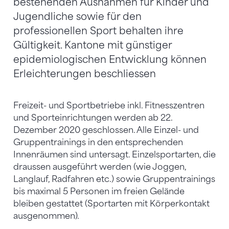
bestehenden Ausnahmen für Kinder und
Jugendliche sowie für den
professionellen Sport behalten ihre
Gültigkeit. Kantone mit günstiger
epidemiologischen Entwicklung können
Erleichterungen beschliessen
Freizeit- und Sportbetriebe inkl. Fitnesszentren
und Sporteinrichtungen werden ab 22.
Dezember 2020 geschlossen. Alle Einzel- und
Gruppentrainings in den entsprechenden
Innenräumen sind untersagt. Einzelsportarten, die
draussen ausgeführt werden (wie Joggen,
Langlauf, Radfahren etc.) sowie Gruppentrainings
bis maximal 5 Personen im freien Gelände
bleiben gestattet (Sportarten mit Körperkontakt
ausgenommen).