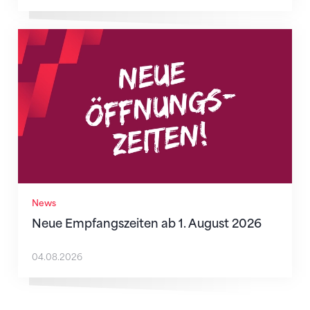
Neue Empfangszeiten ab 1. August 2026
News
Neue Empfangszeiten ab 1. August 2026
04.08.2026