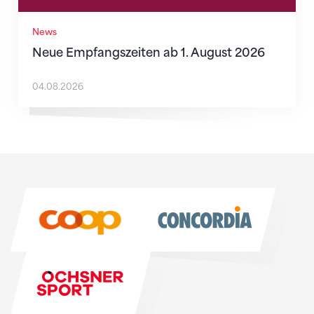
News
Neue Empfangszeiten ab 1. August 2026
04.08.2026
Sponsoren
Sponsoren