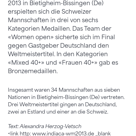
2013 in Bietigheim-Bissingen (De)
erspielten sich die Schweizer
Mannschaften in drei von sechs
Kategorien Medaillen. Das Team der
«Women open» sicherte sich im Final
gegen Gastgeber Deutschland den
Weltmeistertitel. In den Kategorien
«Mixed 40+» und «Frauen 40+» gab es
Bronzemedaillen.
Insgesamt waren 34 Mannschaften aus sieben
Nationen in Bietigheim-Bissingen (De) vertreten.
Drei Weltmeistertitel gingen an Deutschland,
zwei an Estland und einer an die Schweiz.
Text: Alexandra Herzog-Vetsch
<link http: www.indiaca-wm2013.de _blank