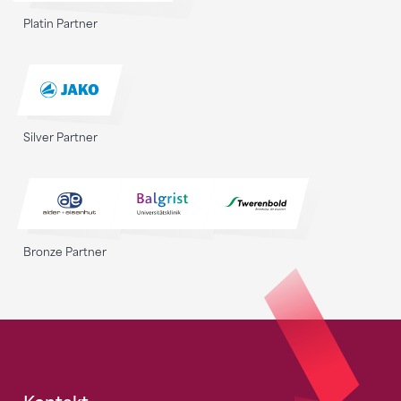
Platin Partner
Silver Partner
Bronze Partner