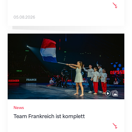
05.08.2026
Team Frankreich ist komplett
News
Team Frankreich ist komplett