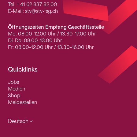
Tel.
+ 41 62 837 82 00
E-Mail:
stv
@stv-fsg.ch
Öffnungszeiten Empfang Geschäftsstelle
Mo: 08.00–12.00 Uhr / 13.30–17.00 Uhr
Di-Do: 08.00–13.00 Uhr
Fr: 08.00–12.00 Uhr / 13.30–16.00 Uhr
Quicklinks
Jobs
Medien
Shop
Meldestellen
Deutsch