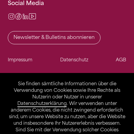
Social Media
Instagram
Facebook
LinkedIn
Video Center
Newsletter & Bulletins abonnieren
Impressum
Datenschutz
AGB
Sie finden sämtliche Informationen über die
Verwendung von Cookies sowie Ihre Rechte als
Nutzerin oder Nutzer in unserer
Datenschutzerklärung
. Wir verwenden unter
anderem Cookies, die nicht zwingend erforderlich
sind, um unsere Website zu nutzen, aber die Website
und insbesondere Ihr Nutzererlebnis verbessern.
Sind Sie mit der Verwendung solcher Cookies