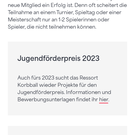
neue Mitglied ein Erfolg ist. Denn oft scheitert die
Teilnahme an einem Turnier, Spieltag oder einer
Meisterschaft nur an 1-2 Spielerinnen oder
Spieler, die nicht teilnehmen können.
Jugendförderpreis 2023
Auch fürs 2023 sucht das Ressort
Korbball wieder Projekte für den
Jugendförderpreis. Informationen und
Bewerbungsunterlagen findet ihr
hier
.