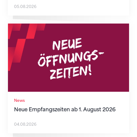
05.08.2026
Neue Empfangszeiten ab 1. August 2026
News
Neue Empfangszeiten ab 1. August 2026
04.08.2026