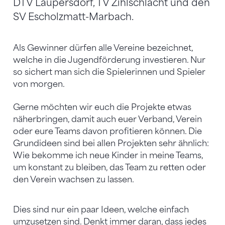
DTV Laupersdorf, TV Zihlschlacht und den
SV Escholzmatt-Marbach.
Als Gewinner dürfen alle Vereine bezeichnet,
welche in die Jugendförderung investieren. Nur
so sichert man sich die Spielerinnen und Spieler
von morgen.
Gerne möchten wir euch die Projekte etwas
näherbringen, damit auch euer Verband, Verein
oder eure Teams davon profitieren können. Die
Grundideen sind bei allen Projekten sehr ähnlich:
Wie bekomme ich neue Kinder in meine Teams,
um konstant zu bleiben, das Team zu retten oder
den Verein wachsen zu lassen.
Dies sind nur ein paar Ideen, welche einfach
umzusetzen sind. Denkt immer daran, dass jedes