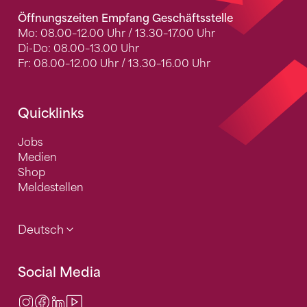
Öffnungszeiten Empfang Geschäftsstelle
Mo: 08.00–12.00 Uhr / 13.30–17.00 Uhr
Di-Do: 08.00–13.00 Uhr
Fr: 08.00–12.00 Uhr / 13.30–16.00 Uhr
Quicklinks
Jobs
Medien
Shop
Meldestellen
Deutsch
Social Media
Instagram
Facebook
LinkedIn
Video Center