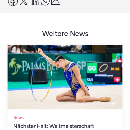
Weitere News
Nächster Halt: Weltmeisterschaft
News
Nächster Halt: Weltmeisterschaft