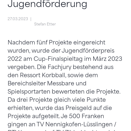
Jugendförderung
27.03.2023
Stefan Etter
Nachdem fünf Projekte eingereicht
wurden, wurde der Jugendförderpreis
2022 am Cup-Finalspieltag im März 2023
vergeben. Die Fachjury bestehend aus
den Ressort Korbball, sowie dem
Bereichsleiter Messbare und
Spielsportarten bewerteten die Projekte.
Da drei Projekte gleich viele Punkte
erhielten, wurde das Preisgeld auf die
Projekte aufgeteilt. Je 500 Franken
gingen an TV Nennigkofen-Lüsslingen /