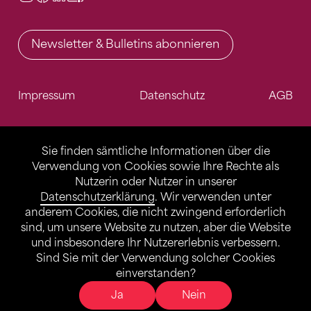
Newsletter & Bulletins abonnieren
Impressum
Datenschutz
AGB
Sie finden sämtliche Informationen über die
Verwendung von Cookies sowie Ihre Rechte als
Nutzerin oder Nutzer in unserer
Datenschutzerklärung
. Wir verwenden unter
anderem Cookies, die nicht zwingend erforderlich
sind, um unsere Website zu nutzen, aber die Website
und insbesondere Ihr Nutzererlebnis verbessern.
Sind Sie mit der Verwendung solcher Cookies
einverstanden?
Ja
Nein