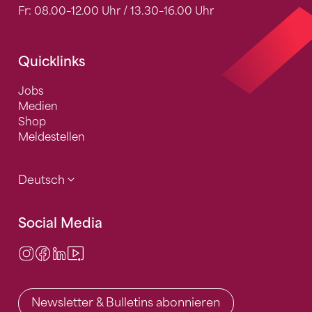
Fr: 08.00–12.00 Uhr / 13.30–16.00 Uhr
Quicklinks
Jobs
Medien
Shop
Meldestellen
Deutsch
Social Media
Instagram
Facebook
LinkedIn
Video Center
Newsletter & Bulletins abonnieren