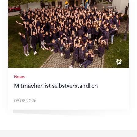
Mitmachen ist selbstverständlich
News
Mitmachen ist selbstverständlich
03.08.2026
Sponsoren