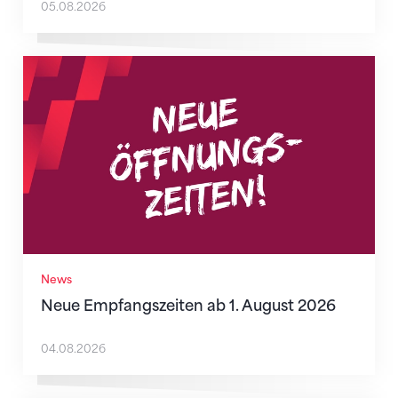
05.08.2026
Neue Empfangszeiten ab 1. August 2026
News
Neue Empfangszeiten ab 1. August 2026
04.08.2026