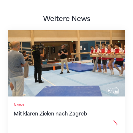
Weitere News
Mit klaren Zielen nach Zagreb
News
Mit klaren Zielen nach Zagreb