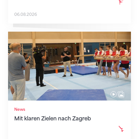
06.08.2026
Mit klaren Zielen nach Zagreb
News
Mit klaren Zielen nach Zagreb