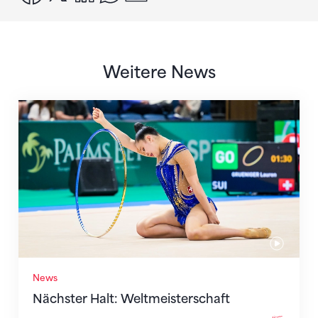
Weitere News
Nächster Halt: Weltmeisterschaft
News
Nächster Halt: Weltmeisterschaft