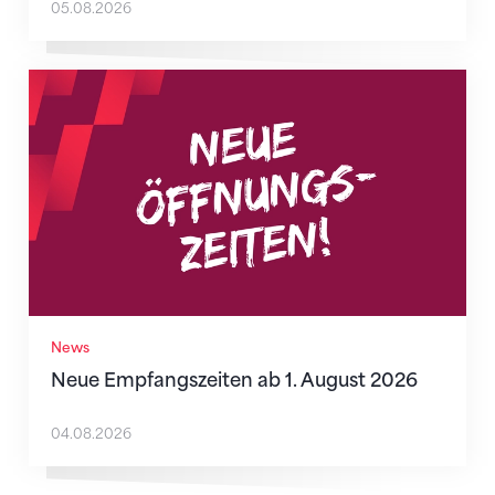
05.08.2026
Neue Empfangszeiten ab 1. August 2026
News
Neue Empfangszeiten ab 1. August 2026
04.08.2026