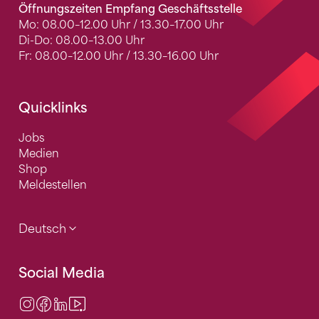
Öffnungszeiten Empfang Geschäftsstelle
Mo: 08.00–12.00 Uhr / 13.30–17.00 Uhr
Di-Do: 08.00–13.00 Uhr
Fr: 08.00–12.00 Uhr / 13.30–16.00 Uhr
Quicklinks
Jobs
Medien
Shop
Meldestellen
Deutsch
Social Media
Instagram
Facebook
LinkedIn
Video Center