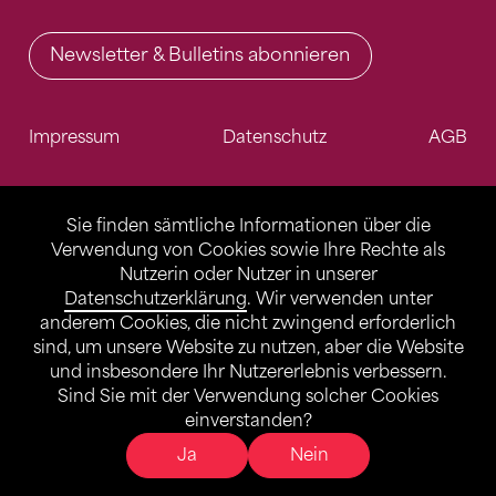
Newsletter & Bulletins abonnieren
Impressum
Datenschutz
AGB
Sie finden sämtliche Informationen über die
Verwendung von Cookies sowie Ihre Rechte als
Nutzerin oder Nutzer in unserer
Datenschutzerklärung
. Wir verwenden unter
anderem Cookies, die nicht zwingend erforderlich
sind, um unsere Website zu nutzen, aber die Website
und insbesondere Ihr Nutzererlebnis verbessern.
Sind Sie mit der Verwendung solcher Cookies
einverstanden?
Ja
Nein