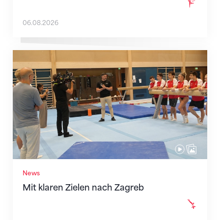
06.08.2026
Mit klaren Zielen nach Zagreb
News
Mit klaren Zielen nach Zagreb