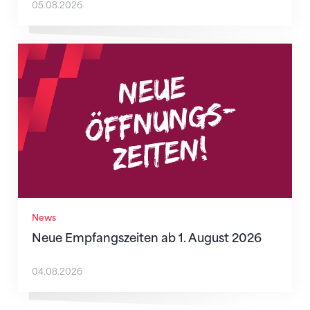
05.08.2026
Neue Empfangszeiten ab 1. August 2026
News
Neue Empfangszeiten ab 1. August 2026
04.08.2026