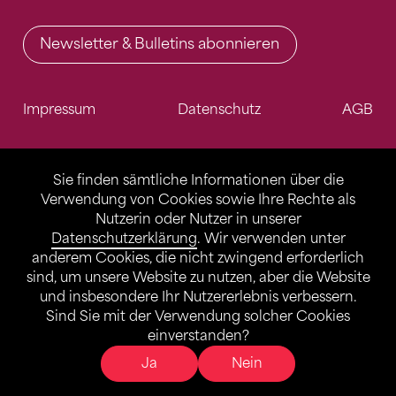
Newsletter & Bulletins abonnieren
Impressum
Datenschutz
AGB
Sie finden sämtliche Informationen über die
Verwendung von Cookies sowie Ihre Rechte als
Nutzerin oder Nutzer in unserer
Datenschutzerklärung
. Wir verwenden unter
anderem Cookies, die nicht zwingend erforderlich
sind, um unsere Website zu nutzen, aber die Website
und insbesondere Ihr Nutzererlebnis verbessern.
Sind Sie mit der Verwendung solcher Cookies
einverstanden?
Ja
Nein