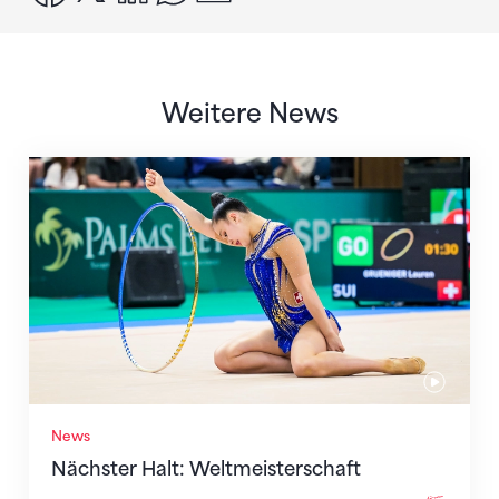
Weitere News
Nächster Halt: Weltmeisterschaft
News
Nächster Halt: Weltmeisterschaft