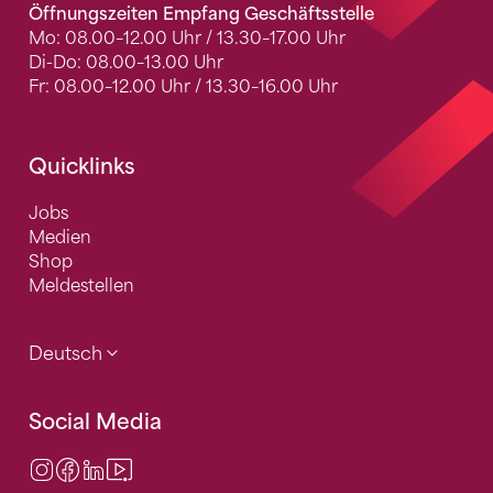
Öffnungszeiten Empfang Geschäftsstelle
Mo: 08.00–12.00 Uhr / 13.30–17.00 Uhr
Di-Do: 08.00–13.00 Uhr
Fr: 08.00–12.00 Uhr / 13.30–16.00 Uhr
Quicklinks
Jobs
Medien
Shop
Meldestellen
Deutsch
Social Media
Instagram
Facebook
LinkedIn
Video Center