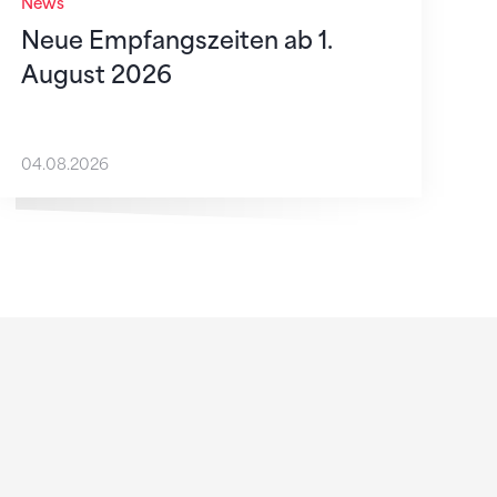
News
Neue Empfangszeiten ab 1.
August 2026
04.08.2026