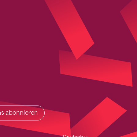
ins abonnieren