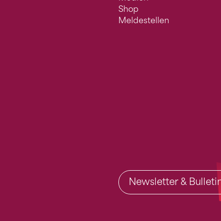
Shop
Meldestellen
Newsletter & Bullet