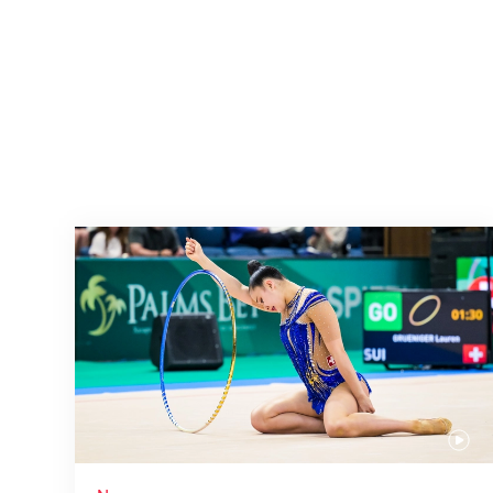
Nächster Halt: Weltmeisterschaft