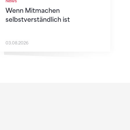
News
Wenn Mitmachen
selbstverständlich ist
03.08.2026