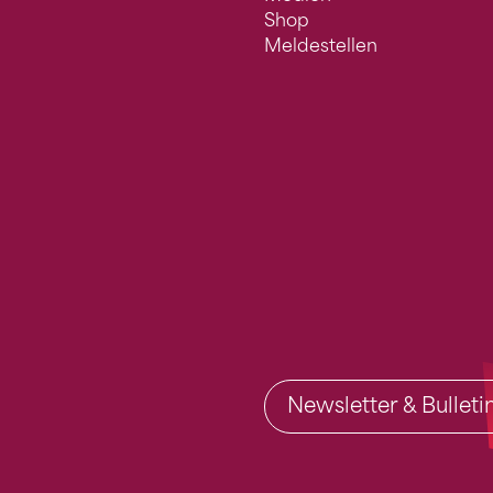
Shop
Meldestellen
Newsletter & Bullet