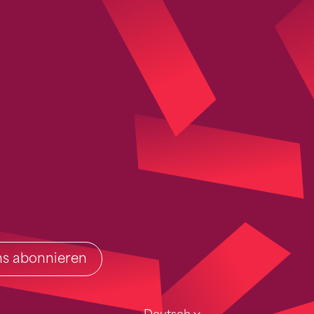
ins abonnieren