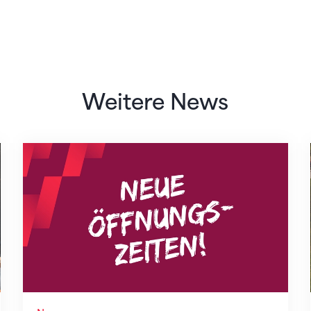
Weitere News
Neue Empfangszeiten ab 1. August 2026