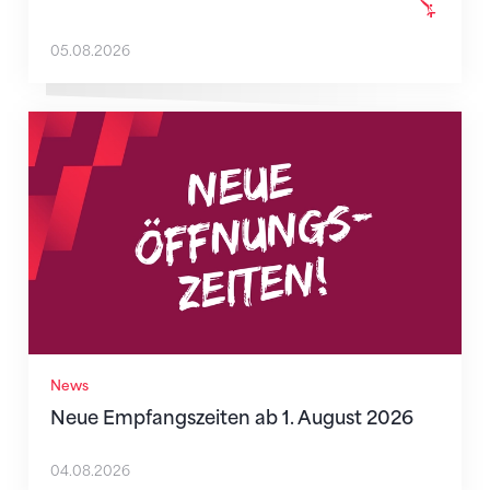
05.08.2026
Neue Empfangszeiten ab 1. August 2026
News
Neue Empfangszeiten ab 1. August 2026
04.08.2026