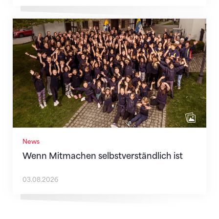
Wenn Mitmachen selbstverständlich ist
News
Wenn Mitmachen selbstverständlich ist
03.08.2026