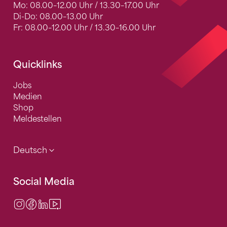
Mo: 08.00–12.00 Uhr / 13.30–17.00 Uhr
Di-Do: 08.00–13.00 Uhr
Fr: 08.00–12.00 Uhr / 13.30–16.00 Uhr
Quicklinks
Jobs
Medien
Shop
Meldestellen
Deutsch
Social Media
Instagram
Facebook
LinkedIn
Video Center