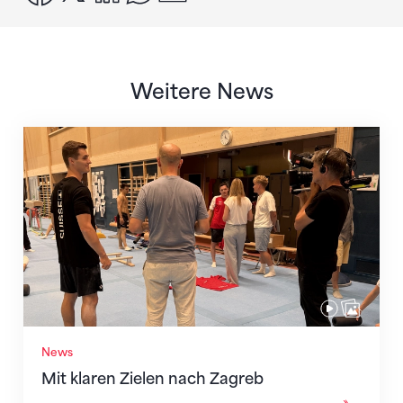
Weitere News
Mit klaren Zielen nach Zagreb
News
Mit klaren Zielen nach Zagreb