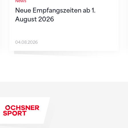
News
Neue Empfangszeiten ab 1.
August 2026
04.08.2026