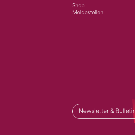
Shop
Meldestellen
Newsletter & Bullet