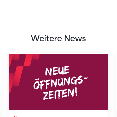
Weitere News
Neue Empfangszeiten ab 1. August 2026