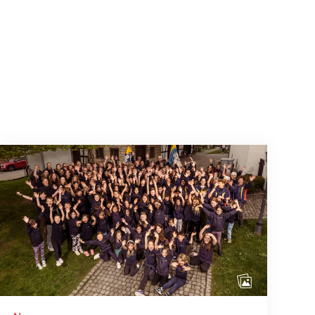
Mitmachen ist selbstverständlich