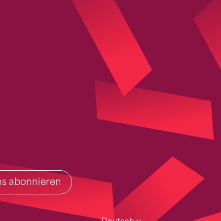
ins abonnieren