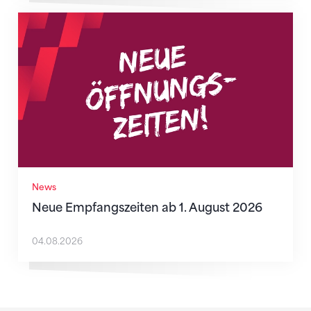
Neue Empfangszeiten ab 1. August 2026
News
Neue Empfangszeiten ab 1. August 2026
04.08.2026