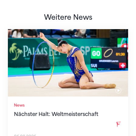
Weitere News
Nächster Halt: Weltmeisterschaft
News
Nächster Halt: Weltmeisterschaft