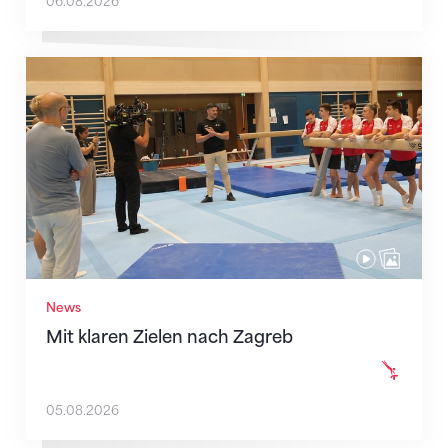
06.08.2026
Mit klaren Zielen nach Zagreb
News
Mit klaren Zielen nach Zagreb
05.08.2026