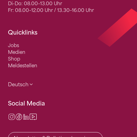
Di-Do: 08.00–13.00 Uhr
Fr: 08.00–12.00 Uhr / 13.30–16.00 Uhr
Quicklinks
Jobs
Medien
Shop
Meldestellen
Deutsch
Social Media
Instagram
Facebook
LinkedIn
Video Center