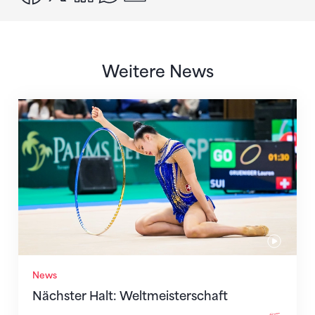
Weitere News
Nächster Halt: Weltmeisterschaft
News
Nächster Halt: Weltmeisterschaft