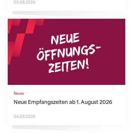
05.08.2026
Neue Empfangszeiten ab 1. August 2026
News
Neue Empfangszeiten ab 1. August 2026
04.08.2026