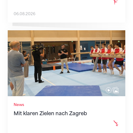
06.08.2026
Mit klaren Zielen nach Zagreb
News
Mit klaren Zielen nach Zagreb