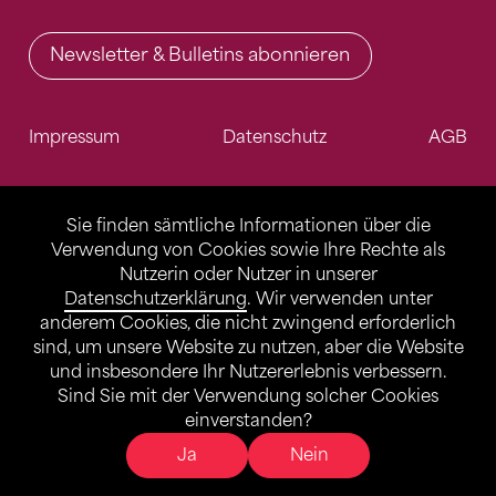
Newsletter & Bulletins abonnieren
Impressum
Datenschutz
AGB
Sie finden sämtliche Informationen über die
Verwendung von Cookies sowie Ihre Rechte als
Nutzerin oder Nutzer in unserer
Datenschutzerklärung
. Wir verwenden unter
anderem Cookies, die nicht zwingend erforderlich
sind, um unsere Website zu nutzen, aber die Website
und insbesondere Ihr Nutzererlebnis verbessern.
Sind Sie mit der Verwendung solcher Cookies
einverstanden?
Ja
Nein