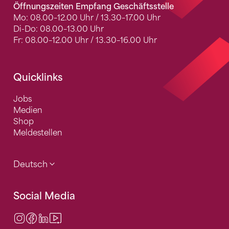
Öffnungszeiten Empfang Geschäftsstelle
Mo: 08.00–12.00 Uhr / 13.30–17.00 Uhr
Di-Do: 08.00–13.00 Uhr
Fr: 08.00–12.00 Uhr / 13.30–16.00 Uhr
Quicklinks
Jobs
Medien
Shop
Meldestellen
Deutsch
Social Media
Instagram
Facebook
LinkedIn
Video Center