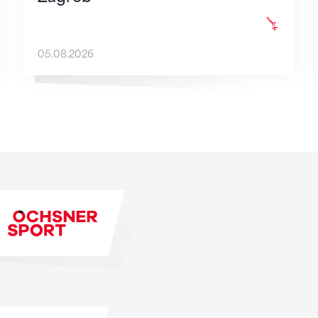
05.08.2026