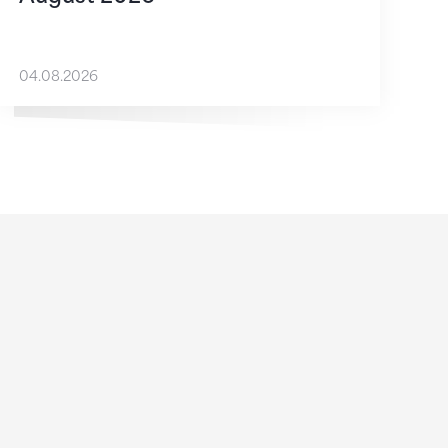
04.08.2026