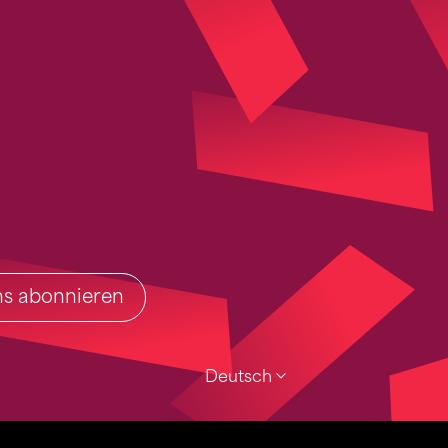
ins abonnieren
Deutsch