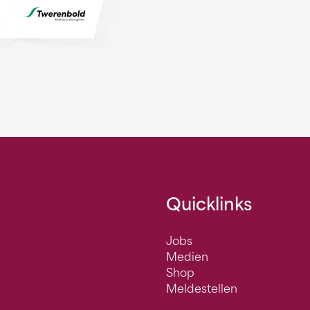
Quicklinks
Jobs
Medien
Shop
Meldestellen