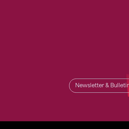
Newsletter & Bullet