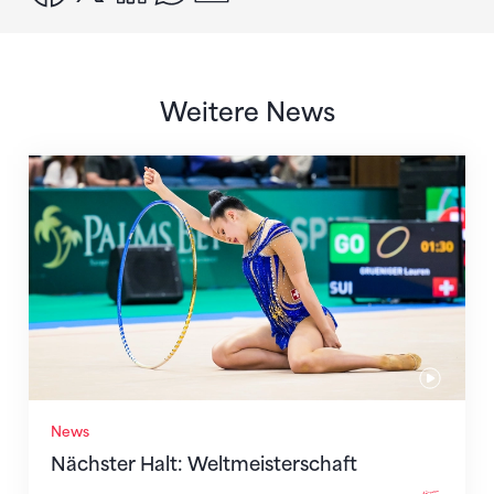
Weitere News
Nächster Halt: Weltmeisterschaft
News
Nächster Halt: Weltmeisterschaft