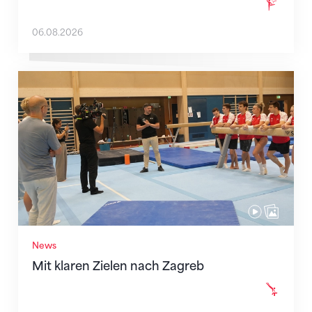
06.08.2026
Mit klaren Zielen nach Zagreb
News
Mit klaren Zielen nach Zagreb