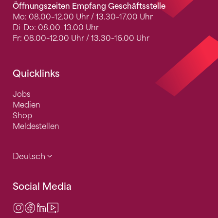
Öffnungszeiten Empfang Geschäftsstelle
Mo: 08.00–12.00 Uhr / 13.30–17.00 Uhr
Di-Do: 08.00–13.00 Uhr
Fr: 08.00–12.00 Uhr / 13.30–16.00 Uhr
Quicklinks
Jobs
Medien
Shop
Meldestellen
Deutsch
Social Media
Instagram
Facebook
LinkedIn
Video Center