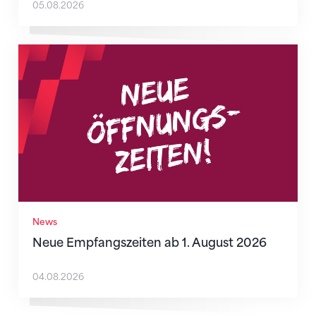
05.08.2026
Neue Empfangszeiten ab 1. August 2026
News
Neue Empfangszeiten ab 1. August 2026
04.08.2026