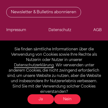
Newsletter & Bulletins abonnieren
Impressum
Datenschutz
AGB
Sie finden sämtliche Informationen über die
Verwendung von Cookies sowie Ihre Rechte als
Nutzerin oder Nutzer in unserer
Datenschutzerklärung
. Wir verwenden unter
anderem Cookies, die nicht zwingend erforderlich
sind, um unsere Website zu nutzen, aber die Website
und insbesondere Ihr Nutzererlebnis verbessern.
Sind Sie mit der Verwendung solcher Cookies
einverstanden?
Ja
Nein