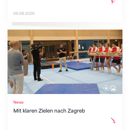
06.08.2026
Mit klaren Zielen nach Zagreb
News
Mit klaren Zielen nach Zagreb