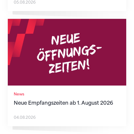
05.08.2026
Neue Empfangszeiten ab 1. August 2026
News
Neue Empfangszeiten ab 1. August 2026
04.08.2026