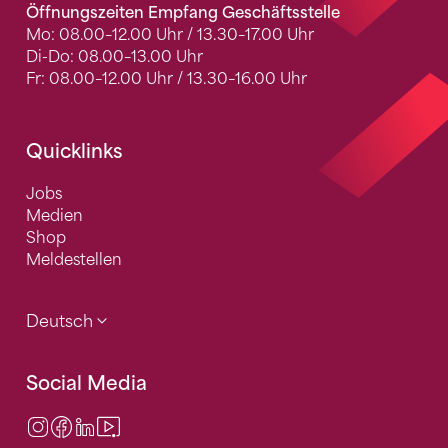
Öffnungszeiten Empfang Geschäftsstelle
Mo: 08.00–12.00 Uhr / 13.30–17.00 Uhr
Di-Do: 08.00–13.00 Uhr
Fr: 08.00–12.00 Uhr / 13.30–16.00 Uhr
Quicklinks
Jobs
Medien
Shop
Meldestellen
Deutsch
Social Media
Instagram
Facebook
LinkedIn
Video Center