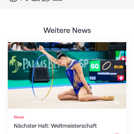
Weitere News
Nächster Halt: Weltmeisterschaft
News
Nächster Halt: Weltmeisterschaft