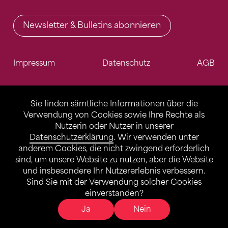
Newsletter & Bulletins abonnieren
Impressum
Datenschutz
AGB
Sie finden sämtliche Informationen über die
Verwendung von Cookies sowie Ihre Rechte als
Nutzerin oder Nutzer in unserer
Datenschutzerklärung
. Wir verwenden unter
anderem Cookies, die nicht zwingend erforderlich
sind, um unsere Website zu nutzen, aber die Website
und insbesondere Ihr Nutzererlebnis verbessern.
Sind Sie mit der Verwendung solcher Cookies
einverstanden?
Ja
Nein