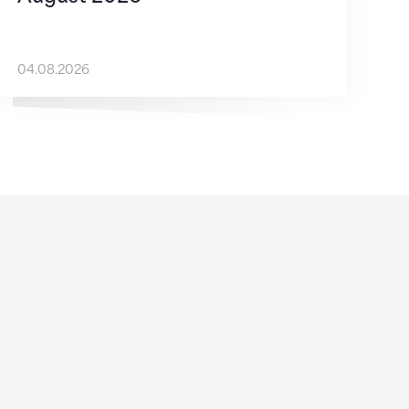
04.08.2026