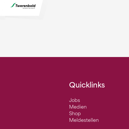
Quicklinks
Jobs
Medien
Shop
Meldestellen