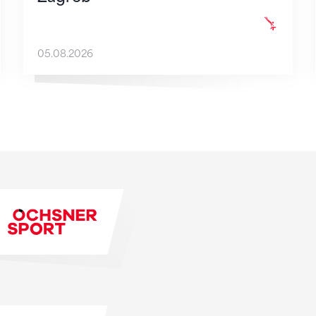
05.08.2026