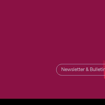
Newsletter & Bullet