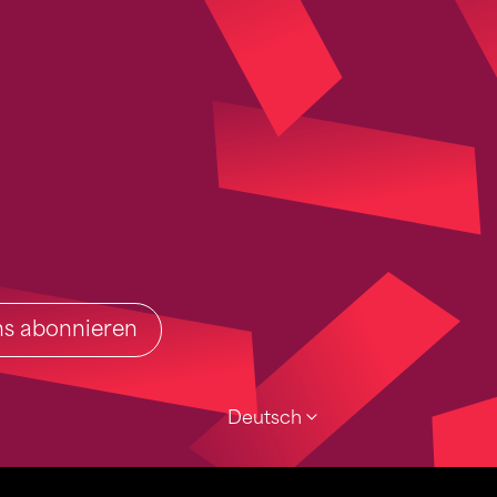
ins abonnieren
Deutsch