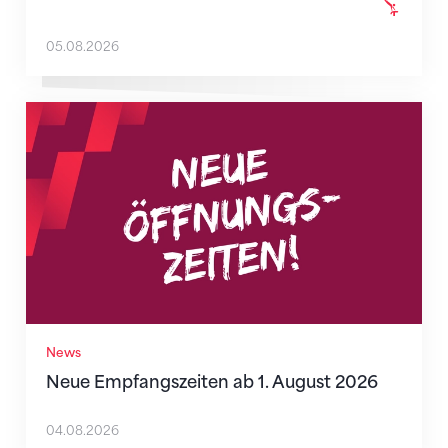
05.08.2026
Neue Empfangszeiten ab 1. August 2026
News
Neue Empfangszeiten ab 1. August 2026
04.08.2026