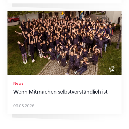
Wenn Mitmachen selbstverständlich ist
News
Wenn Mitmachen selbstverständlich ist
03.08.2026