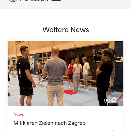
Weitere News
Mit klaren Zielen nach Zagreb
News
Mit klaren Zielen nach Zagreb