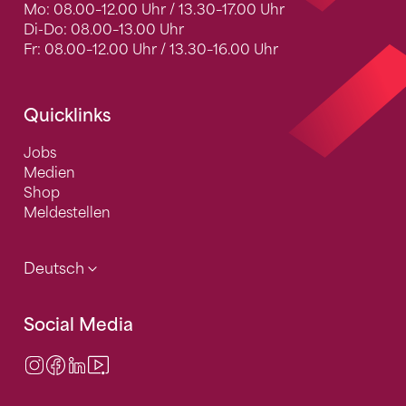
Mo: 08.00–12.00 Uhr / 13.30–17.00 Uhr
Di-Do: 08.00–13.00 Uhr
Fr: 08.00–12.00 Uhr / 13.30–16.00 Uhr
Quicklinks
Jobs
Medien
Shop
Meldestellen
Deutsch
Social Media
Instagram
Facebook
LinkedIn
Video Center