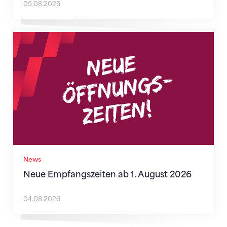
05.08.2026
Neue Empfangszeiten ab 1. August 2026
News
Neue Empfangszeiten ab 1. August 2026
04.08.2026