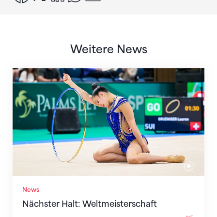
Weitere News
Nächster Halt: Weltmeisterschaft
News
Nächster Halt: Weltmeisterschaft