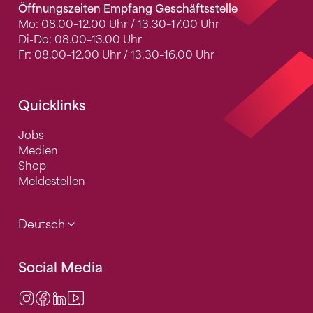
Öffnungszeiten Empfang Geschäftsstelle
Mo: 08.00–12.00 Uhr / 13.30–17.00 Uhr
Di-Do: 08.00–13.00 Uhr
Fr: 08.00–12.00 Uhr / 13.30–16.00 Uhr
Quicklinks
Jobs
Medien
Shop
Meldestellen
Deutsch
Social Media
Instagram
Facebook
LinkedIn
Video Center