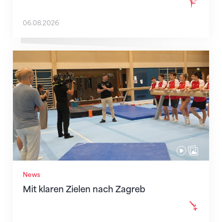
06.08.2026
Mit klaren Zielen nach Zagreb
News
Mit klaren Zielen nach Zagreb