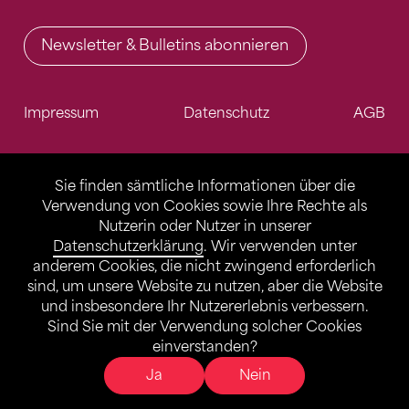
Newsletter & Bulletins abonnieren
Impressum
Datenschutz
AGB
Sie finden sämtliche Informationen über die
Verwendung von Cookies sowie Ihre Rechte als
Nutzerin oder Nutzer in unserer
Datenschutzerklärung
. Wir verwenden unter
anderem Cookies, die nicht zwingend erforderlich
sind, um unsere Website zu nutzen, aber die Website
und insbesondere Ihr Nutzererlebnis verbessern.
Sind Sie mit der Verwendung solcher Cookies
einverstanden?
Ja
Nein