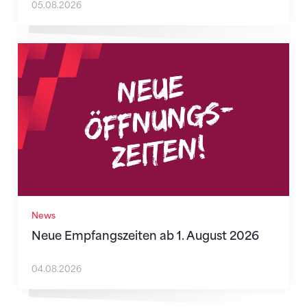
05.08.2026
Neue Empfangszeiten ab 1. August 2026
News
Neue Empfangszeiten ab 1. August 2026
04.08.2026