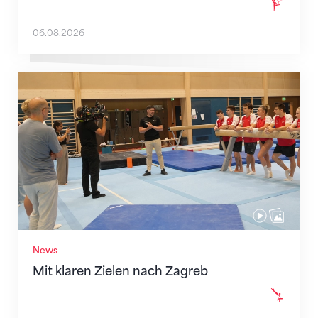
06.08.2026
Mit klaren Zielen nach Zagreb
News
Mit klaren Zielen nach Zagreb