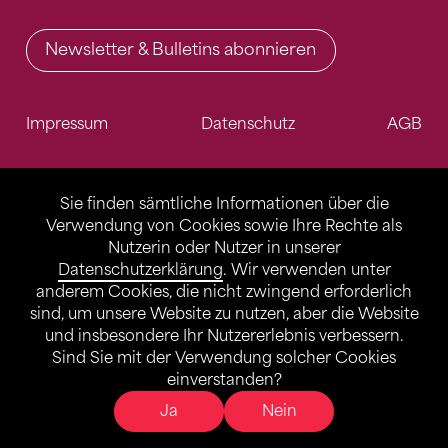
Newsletter & Bulletins abonnieren
Impressum
Datenschutz
AGB
Sie finden sämtliche Informationen über die
Verwendung von Cookies sowie Ihre Rechte als
Nutzerin oder Nutzer in unserer
Datenschutzerklärung
. Wir verwenden unter
anderem Cookies, die nicht zwingend erforderlich
sind, um unsere Website zu nutzen, aber die Website
und insbesondere Ihr Nutzererlebnis verbessern.
Sind Sie mit der Verwendung solcher Cookies
einverstanden?
Ja
Nein