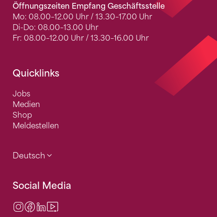
Öffnungszeiten Empfang Geschäftsstelle
Mo: 08.00–12.00 Uhr / 13.30–17.00 Uhr
Di-Do: 08.00–13.00 Uhr
Fr: 08.00–12.00 Uhr / 13.30–16.00 Uhr
Quicklinks
Jobs
Medien
Shop
Meldestellen
Deutsch
Social Media
Instagram
Facebook
LinkedIn
Video Center