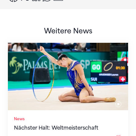
Weitere News
Nächster Halt: Weltmeisterschaft
News
Nächster Halt: Weltmeisterschaft