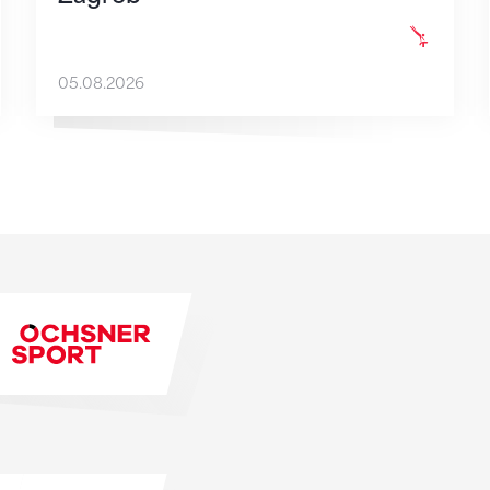
05.08.2026