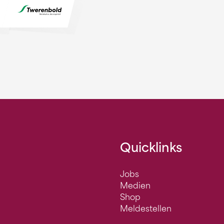
Quicklinks
Jobs
Medien
Shop
Meldestellen