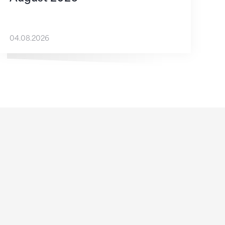
04.08.2026