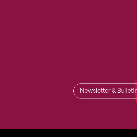
Newsletter & Bullet