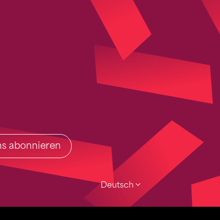
ins abonnieren
Deutsch