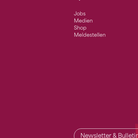
Jobs
Medien
Shop
Meldestellen
Newsletter & Bullet