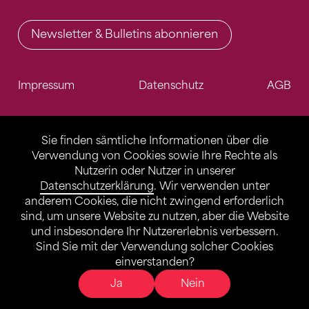
Newsletter & Bulletins abonnieren
Impressum
Datenschutz
AGB
Sie finden sämtliche Informationen über die
Verwendung von Cookies sowie Ihre Rechte als
Nutzerin oder Nutzer in unserer
Datenschutzerklärung
. Wir verwenden unter
anderem Cookies, die nicht zwingend erforderlich
sind, um unsere Website zu nutzen, aber die Website
und insbesondere Ihr Nutzererlebnis verbessern.
Sind Sie mit der Verwendung solcher Cookies
einverstanden?
Ja
Nein