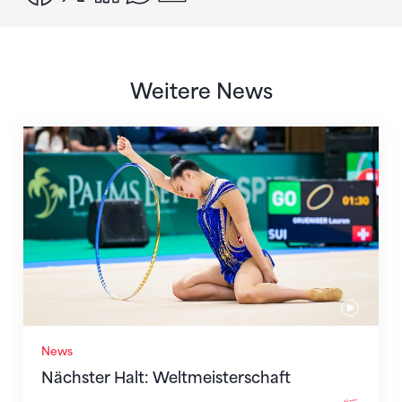
Weitere News
Nächster Halt: Weltmeisterschaft
News
Nächster Halt: Weltmeisterschaft