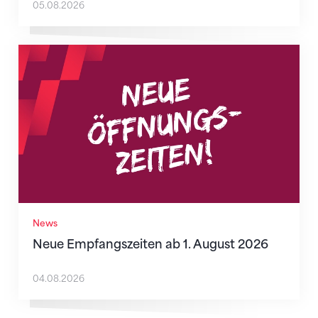
05.08.2026
Neue Empfangszeiten ab 1. August 2026
News
Neue Empfangszeiten ab 1. August 2026
04.08.2026