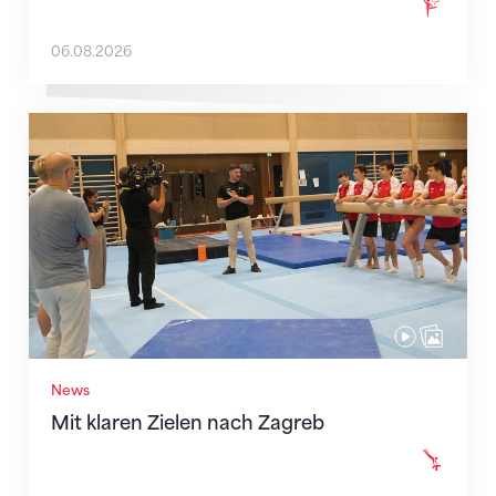
06.08.2026
Mit klaren Zielen nach Zagreb
News
Mit klaren Zielen nach Zagreb