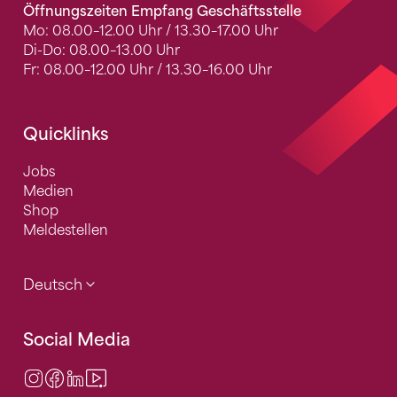
Öffnungszeiten Empfang Geschäftsstelle
Mo: 08.00–12.00 Uhr / 13.30–17.00 Uhr
Di-Do: 08.00–13.00 Uhr
Fr: 08.00–12.00 Uhr / 13.30–16.00 Uhr
Quicklinks
Jobs
Medien
Shop
Meldestellen
Deutsch
Social Media
Instagram
Facebook
LinkedIn
Video Center