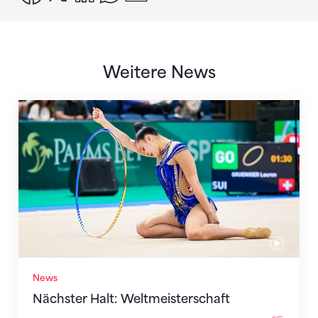
Weitere News
Nächster Halt: Weltmeisterschaft
News
Nächster Halt: Weltmeisterschaft