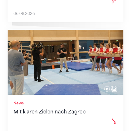
06.08.2026
Mit klaren Zielen nach Zagreb
News
Mit klaren Zielen nach Zagreb