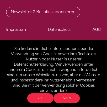
Newsletter & Bulletins abonnieren
Impressum
Datenschutz
AGB
Sie finden sämtliche Informationen über die
Verwendung von Cookies sowie Ihre Rechte als
Nutzerin oder Nutzer in unserer
Datenschutzerklärung
. Wir verwenden unter
anderem Cookies, die nicht zwingend erforderlich
sind, um unsere Website zu nutzen, aber die Website
und insbesondere Ihr Nutzererlebnis verbessern.
Sind Sie mit der Verwendung solcher Cookies
einverstanden?
Ja
Nein