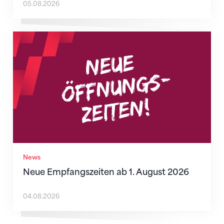
05.08.2026
Neue Empfangszeiten ab 1. August 2026
News
Neue Empfangszeiten ab 1. August 2026
04.08.2026