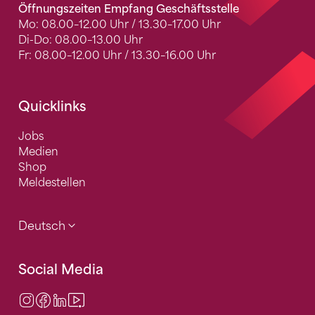
Öffnungszeiten Empfang Geschäftsstelle
Mo: 08.00–12.00 Uhr / 13.30–17.00 Uhr
Di-Do: 08.00–13.00 Uhr
Fr: 08.00–12.00 Uhr / 13.30–16.00 Uhr
Quicklinks
Jobs
Medien
Shop
Meldestellen
Deutsch
Social Media
Instagram
Facebook
LinkedIn
Video Center