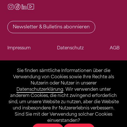
Instagram
Facebook
LinkedIn
Video Center
Newsletter & Bulletins abonnieren
Impressum
Datenschutz
AGB
Sie finden sämtliche Informationen über die
Verwendung von Cookies sowie Ihre Rechte als
Nutzerin oder Nutzer in unserer
Datenschutzerklärung
. Wir verwenden unter
anderem Cookies, die nicht zwingend erforderlich
sind, um unsere Website zu nutzen, aber die Website
und insbesondere Ihr Nutzererlebnis verbessern.
Sind Sie mit der Verwendung solcher Cookies
einverstanden?