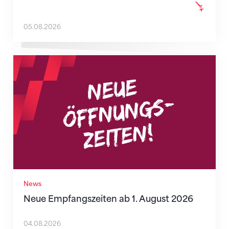
05.08.2026
Neue Empfangszeiten ab 1. August 2026
News
Neue Empfangszeiten ab 1. August 2026
04.08.2026