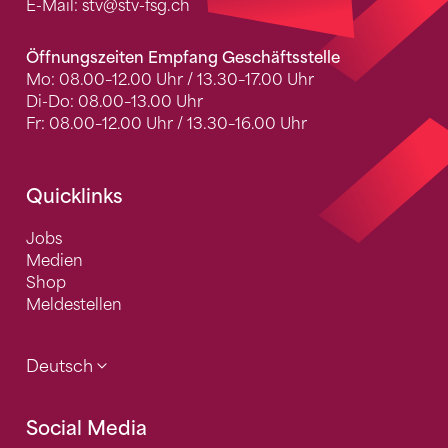
E-Mail:
stv
@stv-fsg.ch
Öffnungszeiten Empfang Geschäftsstelle
Mo: 08.00–12.00 Uhr / 13.30–17.00 Uhr
Di-Do: 08.00–13.00 Uhr
Fr: 08.00–12.00 Uhr / 13.30–16.00 Uhr
Quicklinks
Jobs
Medien
Shop
Meldestellen
Deutsch
Social Media