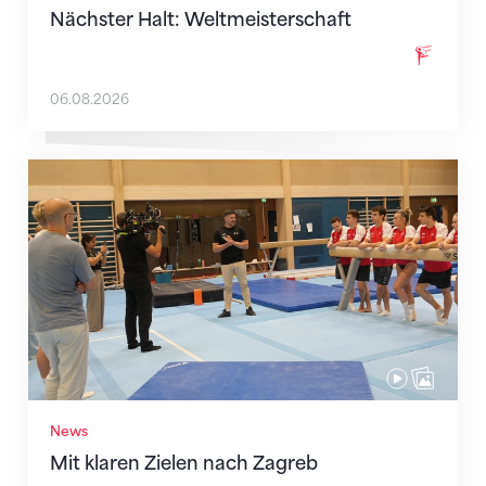
Nächster Halt: Weltmeisterschaft
06.08.2026
Mit klaren Zielen nach Zagreb
News
Mit klaren Zielen nach Zagreb