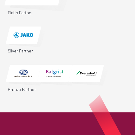
Platin Partner
Silver Partner
Bronze Partner