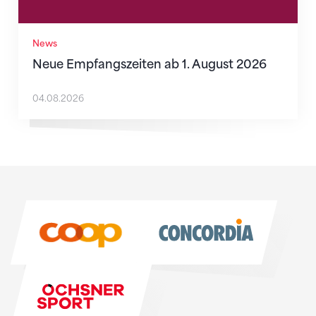
News
Neue Empfangszeiten ab 1. August 2026
04.08.2026
Sponsoren
Sponsoren