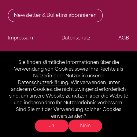
Newsletter & Bulletins abonnieren
Impressum
Datenschutz
AGB
Sie finden sämtliche Informationen über die
Verwendung von Cookies sowie Ihre Rechte als
Nutzerin oder Nutzer in unserer
Datenschutzerklärung
. Wir verwenden unter
anderem Cookies, die nicht zwingend erforderlich
sind, um unsere Website zu nutzen, aber die Website
und insbesondere Ihr Nutzererlebnis verbessern.
Sind Sie mit der Verwendung solcher Cookies
einverstanden?
Ja
Nein