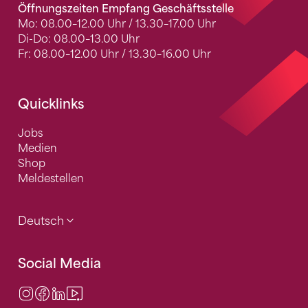
Öffnungszeiten Empfang Geschäftsstelle
Mo: 08.00–12.00 Uhr / 13.30–17.00 Uhr
Di-Do: 08.00–13.00 Uhr
Fr: 08.00–12.00 Uhr / 13.30–16.00 Uhr
Quicklinks
Jobs
Medien
Shop
Meldestellen
Deutsch
Social Media
Instagram
Facebook
LinkedIn
Video Center