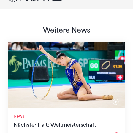
Weitere News
Nächster Halt: Weltmeisterschaft
News
Nächster Halt: Weltmeisterschaft