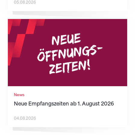
05.08.2026
Neue Empfangszeiten ab 1. August 2026
News
Neue Empfangszeiten ab 1. August 2026
04.08.2026