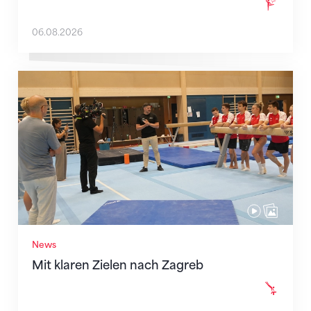
06.08.2026
Mit klaren Zielen nach Zagreb
News
Mit klaren Zielen nach Zagreb