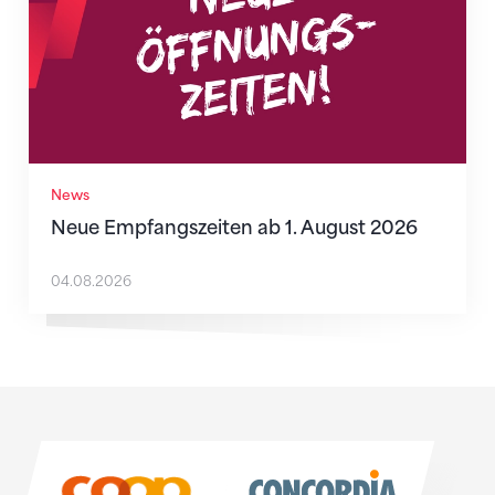
News
Neue Empfangszeiten ab 1. August 2026
04.08.2026
Sponsoren
Sponsoren