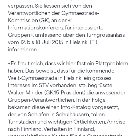
verpassen. Sie liessen sich von den
Verantwortlichen der Gymnaestrada-
Kommission (GK), an der «1.
Informationskonferenz für interessierte
Gruppen», umfassend über den Turngrossanlass
vom 12. bis 18. Juli 2015 in Helsinki (Fi)
informieren.
«Es freut mich, dass wir hier fast ein Platzproblem
haben. Das beweist, dass für die kommende
Welt-Gymnaestrada in Helsinki ein grosses
Interesse im STV vorhanden ist», begrüsste
Walter Minder (GK.15-Präsident) die anwesenden
Gruppen-Verantwortlichen. In der Folge
bekamen diese einen Info-Katalog vorgesetzt,
der von Schlafen in Schulhäusern, tollen
Turnstadien und wichtigen Örtlichkeiten, Anreise
nach Finnland, Verhalten in Finnland,