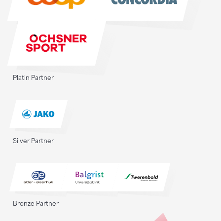
Platin Partner
Silver Partner
Bronze Partner