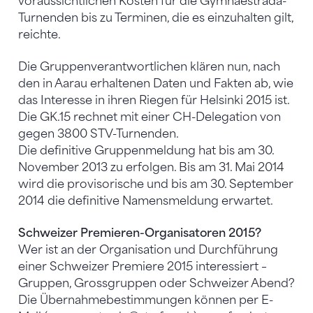
voraussichtlichen Kosten für die Gymnaestrada-
Turnenden bis zu Terminen, die es einzuhalten gilt,
reichte.
Die Gruppenverantwortlichen klären nun, nach
den in Aarau erhaltenen Daten und Fakten ab, wie
das Interesse in ihren Riegen für Helsinki 2015 ist.
Die GK.15 rechnet mit einer CH-Delegation von
gegen 3800 STV-Turnenden.
Die definitive Gruppenmeldung hat bis am 30.
November 2013 zu erfolgen. Bis am 31. Mai 2014
wird die provisorische und bis am 30. September
2014 die definitive Namensmeldung erwartet.
Schweizer Premieren-Organisatoren 2015?
Wer ist an der Organisation und Durchführung
einer Schweizer Premiere 2015 interessiert –
Gruppen, Grossgruppen oder Schweizer Abend?
Die Übernahmebestimmungen können per E-